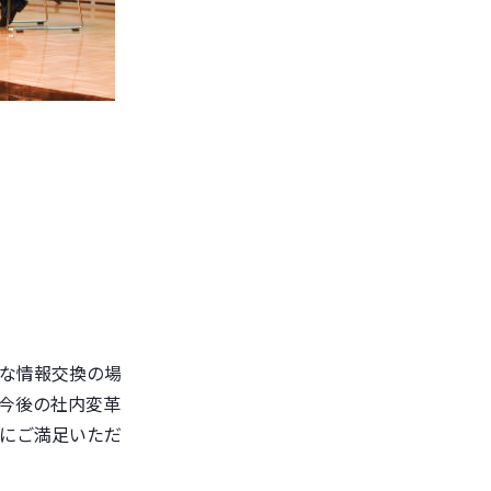
な情報交換の場
今後の社内変革
にご満足いただ