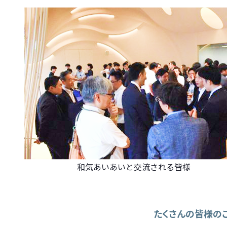
和気あいあいと交流される皆様
たくさんの皆様のご