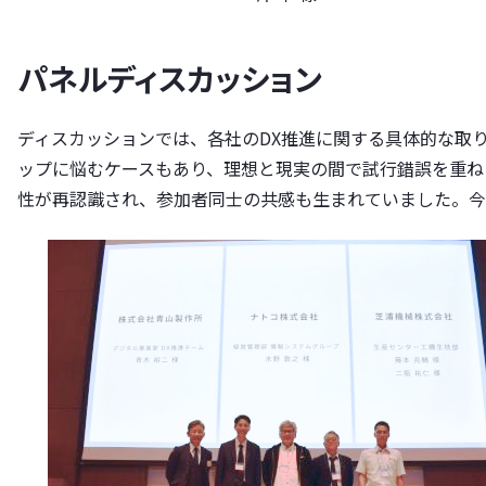
パネルディスカッション
ディスカッションでは、各社のDX推進に関する具体的な取
ップに悩むケースもあり、理想と現実の間で試行錯誤を重ね
性が再認識され、参加者同士の共感も生まれていました。今