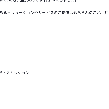
のあるソリューションやサービスのご提供はもちろんのこと、共
ルディスカッション