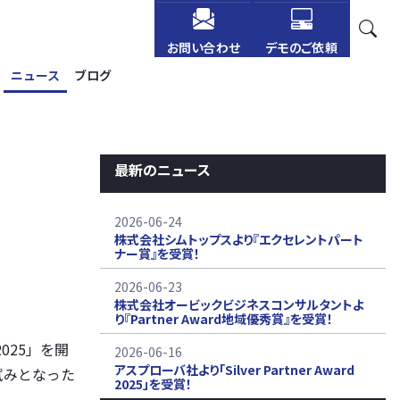
お問い合わせ
デモのご依頼
ニュース
ブログ
最新のニュース
2026-06-24
株式会社シムトップスより『エクセレントパート
ナー賞』を受賞！
2026-06-23
株式会社オービックビジネスコンサルタントよ
り『Partner Award地域優秀賞』を受賞！
2025」を開
2026-06-16
アスプローバ社より「Silver Partner Award
試みとなった
2025」を受賞！