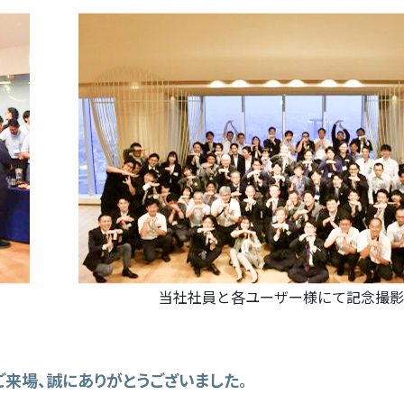
当社社員と各ユーザー様にて記念撮影
来場、誠にありがとうございました。