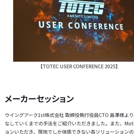
【TOTEC USER CONFERENCE 2025】
メーカーセッション
ウイングアーク1st株式会社 取締役執行役員CTO 島澤様
なしていくまでの手法をご紹介いただきました。また、Moti
ョンいただき、現地でしか体感できない各ソリューションの