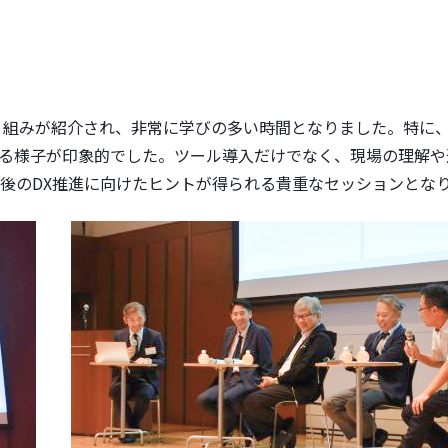
り組みが紹介され、非常に学びの多い時間となりました。特に
る様子が印象的でした。ツール導入だけでなく、現場の理解や
後のDX推進に向けたヒントが得られる貴重なセッションとな