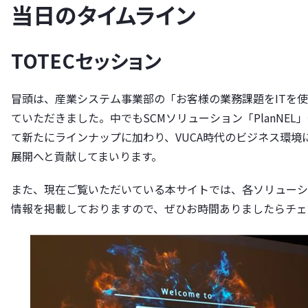
当日のタイムライン
TOTECセッション
冒頭は、産業システム事業部の「お客様の業務課題をITを
ていただきました。中でもSCMソリューション「PlanNEL」や
て新たにラインナップに加わり、VUCA時代のビジネス環境に適
展開へと貢献してまいります。
また、現在ご覧いただいている本サイトでは、各ソリューシ
情報を掲載しておりますので、ぜひお時間ありましたらチェ