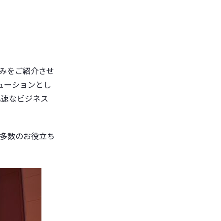
みをご紹介させ
リューションとし
迅速なビジネス
多数のお役立ち