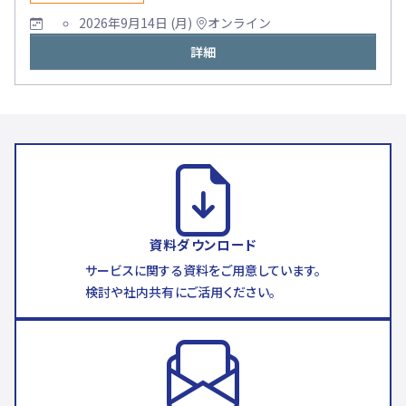
2026年9月14日 (月)
オンライン
詳細
資料ダウンロード
サービスに関する資料をご用意しています。
検討や社内共有にご活用ください。