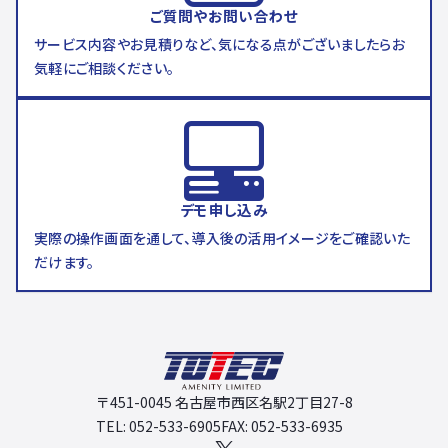
ご質問やお問い合わせ
サービス内容やお見積りなど、気になる点がございましたらお
気軽にご相談ください。
デモ申し込み
実際の操作画面を通して、導入後の活用イメージをご確認いた
だけます。
〒451-0045 名古屋市西区名駅2丁目27-8
TEL: 052-533-6905
FAX: 052-533-6935