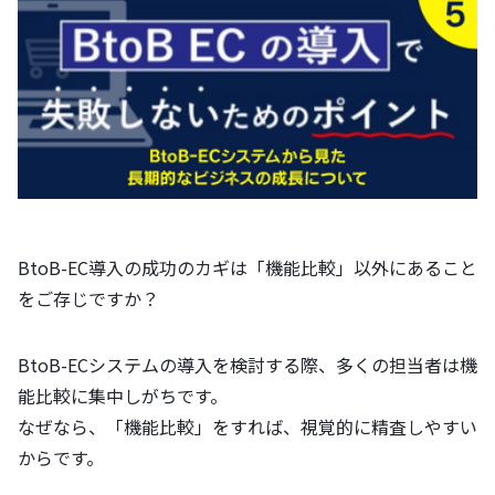
BtoB-EC導入の成功のカギは「機能比較」以外にあること
をご存じですか？
BtoB-ECシステムの導入を検討する際、多くの担当者は機
能比較に集中しがちです。
なぜなら、「機能比較」をすれば、視覚的に精査しやすい
からです。