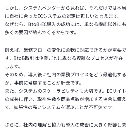
しかし、システムベンダーから見れば、それだけでは本当
に自社に合ったECシステムの選定は難しいと言えます。
なぜなら、BtoB-EC導入の成功には、単なる機能以外にも
多くの要因が絡んでくるからです。
例えば、業務フローの変化に柔軟に対応できるかが重要で
す。BtoB取引は企業ごとに異なる複雑なプロセスが存在
します。
そのため、導入後に社内の業務プロセスをどう最適化する
か、事前に考慮することが肝要です。
また、システムのスケーラビリティも大切です。ECサイト
の成長に伴い、取引件数や商品点数が増加する場合に備え
て、拡張性の高いシステムを選ぶことが不可欠です。
さらに、社内の理解と協力も導入の成否に大きく影響しま