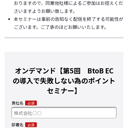
おりますので、同業他社様によるご参加はお控えくだ
さいますようお願い致します。
本セミナーは事前の告知なく配信を終了する可能性が
ございます。ご了承のほどお願いいたします。