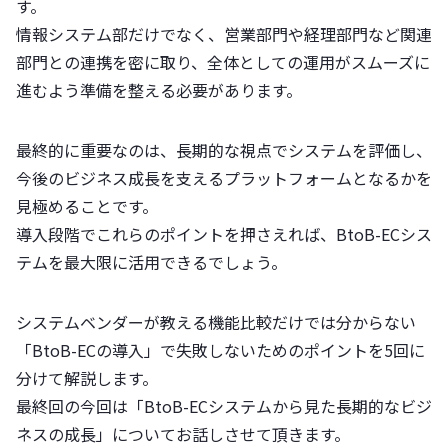
す。
情報システム部だけでなく、営業部門や経理部門など関連
部門との連携を密に取り、全体としての運用がスムーズに
進むよう準備を整える必要があります。
最終的に重要なのは、長期的な視点でシステムを評価し、
今後のビジネス成長を支えるプラットフォームとなるかを
見極めることです。
導入段階でこれらのポイントを押さえれば、BtoB-ECシス
テムを最大限に活用できるでしょう。
システムベンダーが教える機能比較だけでは分からない
「BtoB-ECの導入」で失敗しないためのポイントを5回に
分けて解説します。
最終回の今回は「BtoB-ECシステムから見た長期的なビジ
ネスの成長」についてお話しさせて頂きます。