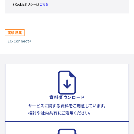
実績収集
EC-Connect+
資料ダウンロード
サービスに関する資料をご用意しています。
検討や社内共有にご活用ください。