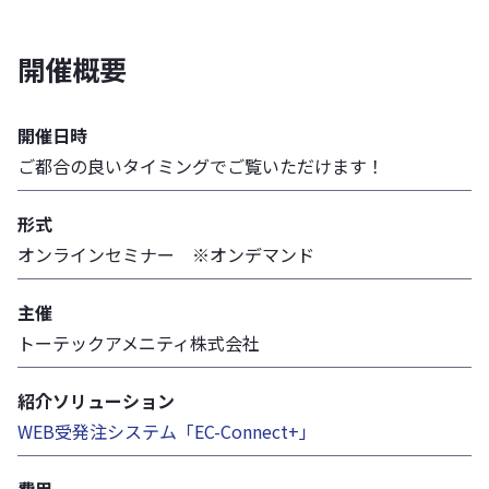
開催概要
開催日時
ご都合の良いタイミングでご覧いただけます！
形式
オンラインセミナー ※オンデマンド
主催
トーテックアメニティ株式会社
紹介ソリューション
WEB受発注システム「EC-Connect+」
費用