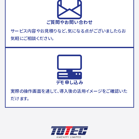
ご質問やお問い合わせ
サービス内容やお見積りなど、気になる点がございましたらお
気軽にご相談ください。
デモ申し込み
実際の操作画面を通して、導入後の活用イメージをご確認いた
だけます。