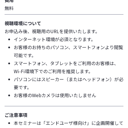
無料
視聴環境について
お申込み後、視聴用のURLを提供いたします。
インターネット環境が必須となります。
お客様のお持ちのパソコン、スマートフォンより閲覧
可能です。
スマートフォン、タブレットをご利用のお客様は、
Wi-Fi環境下でのご利用を推奨します。
パソコンにはスピーカー（またはヘッドフォン）が必
要です。
お客様のWebカメラは使用いたしません
ご注意事項
本セミナーは「エンドユーザ様向け」に企画開催して