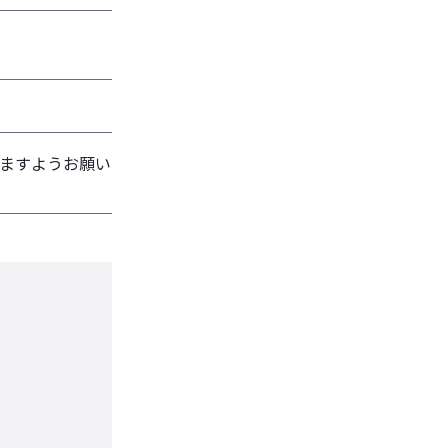
ますようお願い