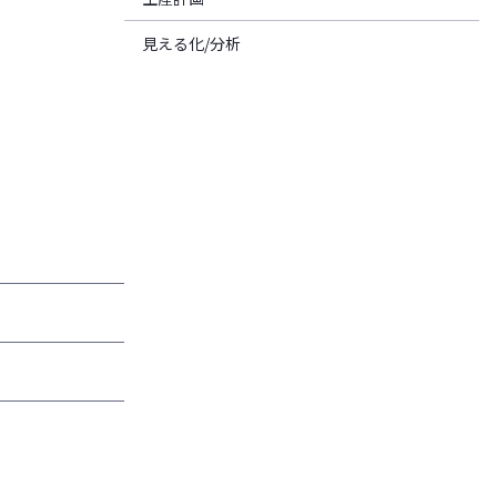
見える化/分析