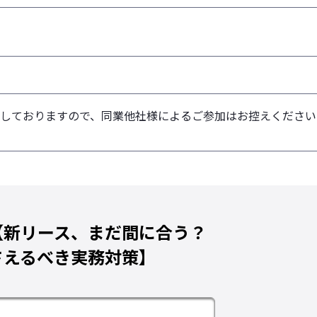
しておりますので、同業他社様によるご参加はお控えください