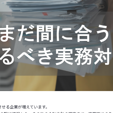
させる企業が増えています。