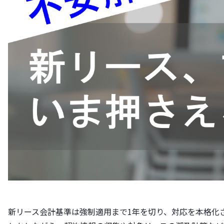
新リース会計基準は強制適用まで1年を切り、対応を本格化