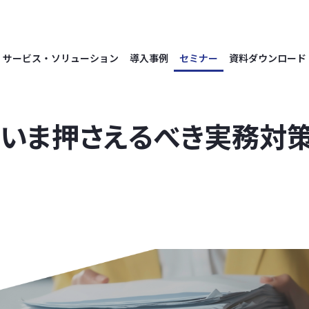
サービス・ソリューション
導入事例
セミナー
資料ダウンロード
 いま押さえるべき実務対