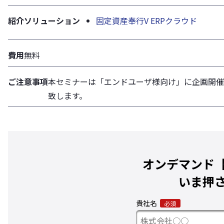
紹介ソリューション
固定資産奉行V ERPクラウド
費用
無料
ご注意事項
本セミナーは「エンドユーザ様向け」に企画開催
致します。