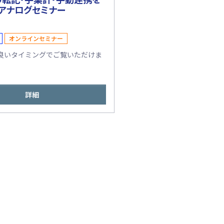
アナログセミナー
オンラインセミナー
良いタイミングでご覧いただけま
詳細