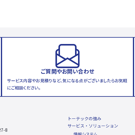
ご質問やお問い合わせ
サービス内容やお見積りなど、気になる点がございましたらお気軽
にご相談ください。
トーテックの強み
サービス・ソリューション
7-8
情報システム