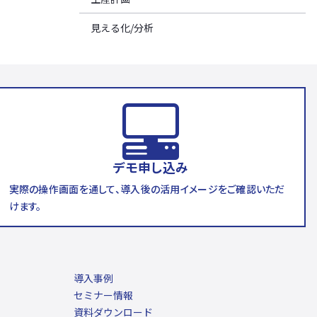
見える化/分析
デモ申し込み
実際の操作画面を通して、導入後の活用イメージをご確認いただ
けます。
導入事例
セミナー情報
資料ダウンロード