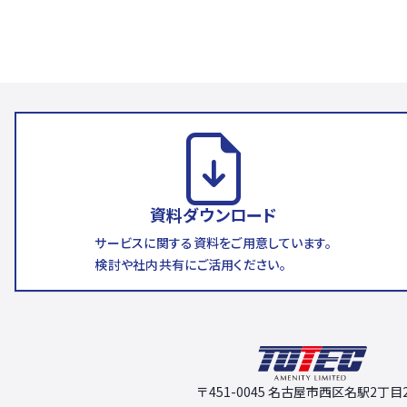
資料ダウンロード
サービスに関する資料をご用意しています。
検討や社内共有にご活用ください。
〒451-0045 名古屋市西区名駅2丁目2