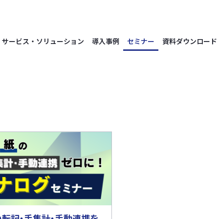
サービス・ソリューション
導入事例
セミナー
資料ダウンロード
・紙の転記・手集計・手動連携を