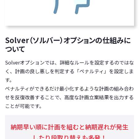
Solver（ソルバー）オプションの仕組みに
ついて
Solverオプションでは、詳細なルールを設定するのではな
く、計画の良し悪しを判定する「ペナルティ」を設定しま
す。
ペナルティができるだけ最小化するような計画の組み合わ
せを反復改善することで、高度な計画立案結果を出力する
ことが可能です。
納期早い順に計画を組むと納期遅れが発生
したり段取り替えも多発！