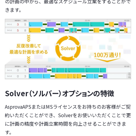
の計画の中から、最適なスケジュール立案をすることがで
きます。
Solver（ソルバー）オプションの特徴
AsprovaAPSまたはMSライセンスをお持ちのお客様がご契
約いただくことができ、Solverをお使いいただくことで更
に計画の精度や計画立案時間を向上させることができま
す。