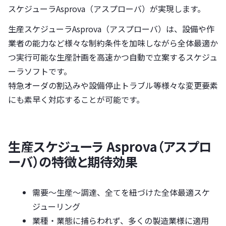
スケジューラAsprova（アスプローバ）が実現します。
生産スケジューラAsprova（アスプローバ）は、設備や作
業者の能力など様々な制約条件を加味しながら全体最適か
つ実行可能な生産計画を高速かつ自動で立案するスケジュ
ーラソフトです。
特急オーダの割込みや設備停止トラブル等様々な変更要素
にも素早く対応することが可能です。
生産スケジューラ Asprova（アスプロ
ーバ）の特徴と期待効果
需要～生産～調達、全てを紐づけた全体最適スケ
ジューリング
業種・業態に捕らわれず、多くの製造業様に適用