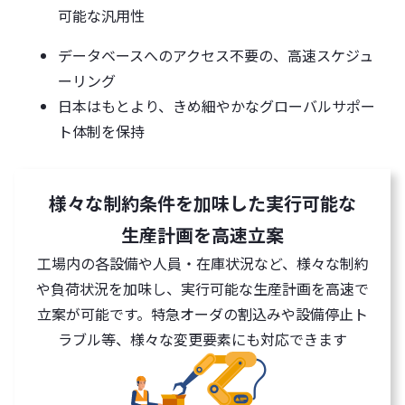
可能な汎用性
データベースへのアクセス不要の、高速スケジュ
ーリング
日本はもとより、きめ細やかなグローバルサポー
ト体制を保持
様々な制約条件を加味した実行可能な
生産計画を高速立案
工場内の各設備や人員・在庫状況など、様々な制約
や負荷状況を加味し、実行可能な生産計画を高速で
立案が可能です。特急オーダの割込みや設備停止ト
ラブル等、様々な変更要素にも対応できます