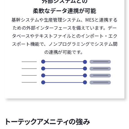
外部システムとの
柔軟なデータ連携が可能
基幹システムや生産管理システム、MESと連携する
ための外部インターフェースを備えています。デー
タベースやテキストファイルとのインポート・エク
スポート機能で、ノンプログラミングでシステム間
の連携が可能です。
トーテックアメニティの強み