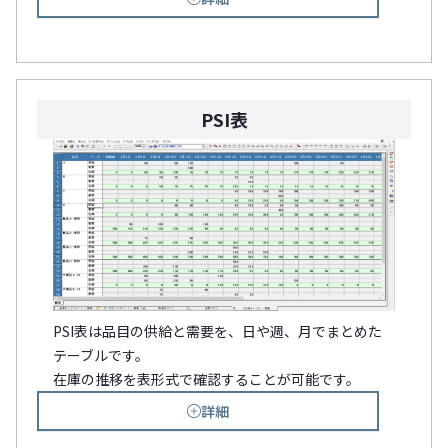
PSI表
PSI表は品目の供給と需要を、日や週、月でまとめた
テーブルです。
在庫の推移を表形式で確認することが可能です。
詳細