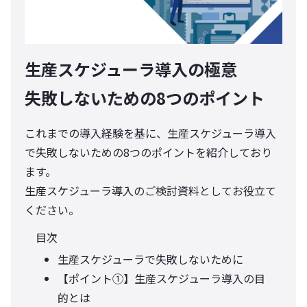
生産スケジューラ導入の極意
失敗しないための8つのポイント
これまでの導入経験を基に、生産スケジューラ導入
で失敗しないための8つのポイントを紹介しており
ます。
生産スケジューラ導入のご検討資料としてお役立て
ください。
目次
生産スケジューラで失敗しないために
【ポイント①】生産スケジューラ導入の目
的とは