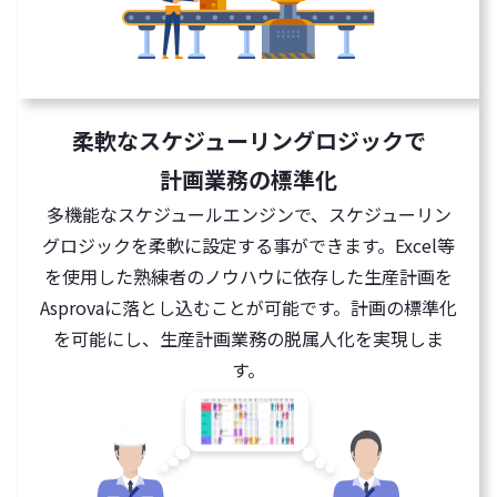
柔軟なスケジューリングロジックで
計画業務の標準化
多機能なスケジュールエンジンで、スケジューリン
グロジックを柔軟に設定する事ができます。Excel等
を使用した熟練者のノウハウに依存した生産計画を
Asprovaに落とし込むことが可能です。計画の標準化
を可能にし、生産計画業務の脱属人化を実現しま
す。