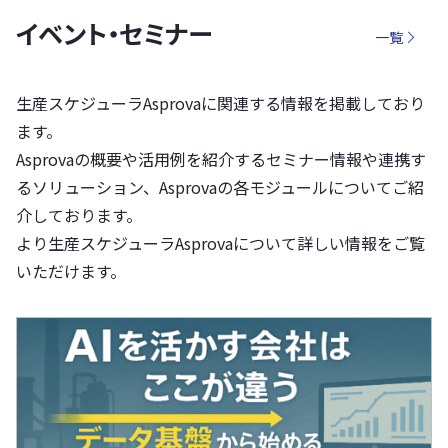
イベント・セミナー
一覧
生産スケジューラAsprovaに関連する情報を掲載しており
ます。
Asprovaの概要や活用例を紹介するセミナー情報や連携す
るソリューション、Asprovaの各モジュールについてご紹
介しております。
より生産スケジューラAsprovaについて詳しい情報をご覧
いただけます。