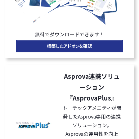
無料でダウンロードできます！
構築したアドオンを確認
Asprova連携ソリュ
ーション
『AsprovaPlus』
トーテックアメニティが開
発したAsprova専用の連携
ソリューション。
Asprovaの運用性を向上