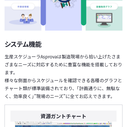
システム機能
生産スケジューラAsprovaは製造現場から拾い上げたさま
ざまなニーズに対応するために豊富な機能を搭載しており
ます。
様々な側面からスケジュールを確認できる各種のグラフと
チャート類が標準装備されており、｢計画通りに、無駄な
く、効率良く｣”現場のニーズ”に全てお応えできます。
資源ガントチャート