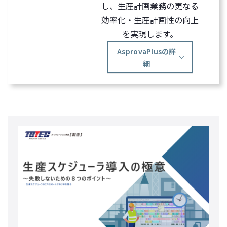
し、生産計画業務の更なる
効率化・生産計画性の向上
を実現します。
AsprovaPlusの詳
細