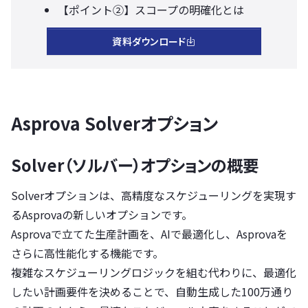
【ポイント②】スコープの明確化とは
資料ダウンロード
Asprova Solverオプション
Solver（ソルバー）オプションの概要
Solverオプションは、高精度なスケジューリングを実現す
るAsprovaの新しいオプションです。
Asprovaで立てた生産計画を、AIで最適化し、Asprovaを
さらに高性能化する機能です。
複雑なスケジューリングロジックを組む代わりに、最適化
したい計画要件を決めることで、自動生成した100万通り