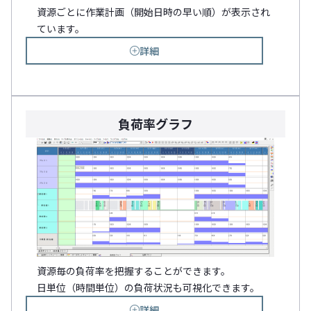
資源ごとに作業計画（開始日時の早い順）が表示され
ています。
詳細
負荷率グラフ
資源毎の負荷率を把握することができます。
日単位（時間単位）の負荷状況も可視化できます。
詳細