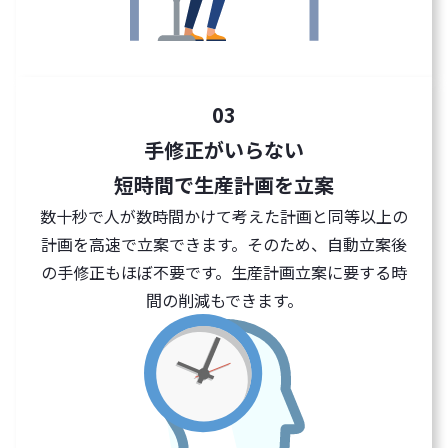
03
手修正がいらない
短時間で生産計画を立案
数十秒で人が数時間かけて考えた計画と同等以上の
計画を高速で立案できます。そのため、自動立案後
の手修正もほぼ不要です。生産計画立案に要する時
間の削減もできます。