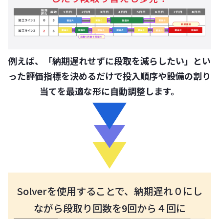
例えば、「納期遅れせずに段取を減らしたい」とい
った評価指標を決めるだけで投入順序や設備の割り
当てを最適な形に自動調整します。
Solverを使用することで、納期遅れ０にし
ながら段取り回数を9回から４回に