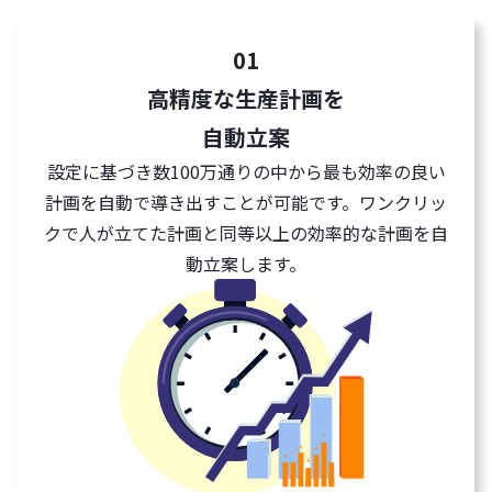
01
高精度な生産計画を
自動立案
設定に基づき数100万通りの中から最も効率の良い
計画を自動で導き出すことが可能です。ワンクリッ
クで人が立てた計画と同等以上の効率的な計画を自
動立案します。