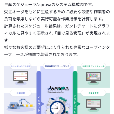
生産スケジューラAsprovaのシステム構成図です。
受注オーダをもとに生産するために必要な設備や作業者の
負荷を考慮しながら実行可能な作業指示を計算します。
計算されたスケジュール結果は、ガントチャートにグラフ
ィカルに見やすく表示され「目で見る管理」が実現されま
す。
様々なお客様のご要望により作られた豊富なユーザインタ
ーフェースが標準で装備されております。