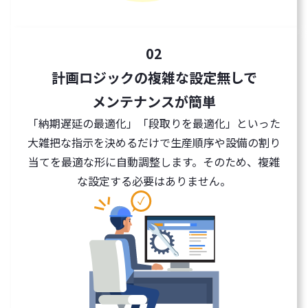
02
計画ロジックの複雑な設定無しで
メンテナンスが簡単
「納期遅延の最適化」「段取りを最適化」といった
大雑把な指示を決めるだけで生産順序や設備の割り
当てを最適な形に自動調整します。そのため、複雑
な設定する必要はありません。