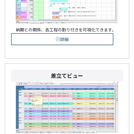
納期との関係、各工程の割り付きを可視化できます。
詳細
差立てビュー