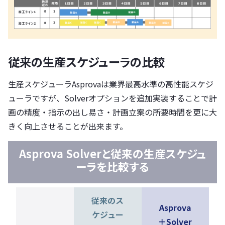
従来の生産スケジューラの比較
生産スケジューラAsprovaは業界最高水準の高性能スケジ
ューラですが、Solverオプションを追加実装することで計
画の精度・指示の出し易さ・計画立案の所要時間を更に大
きく向上させることが出来ます。
Asprova Solverと従来の生産スケジュ
ーラを比較する
従来のス
Asprova
ケジュー
＋Solver