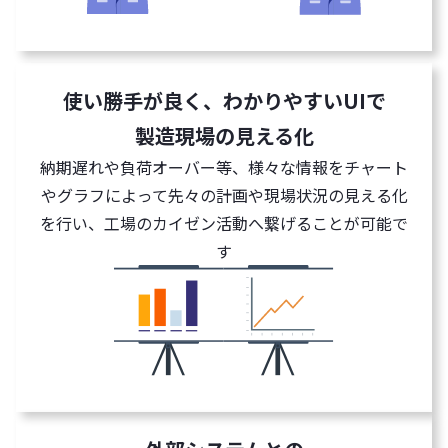
使い勝手が良く、わかりやすいUIで
製造現場の見える化
納期遅れや負荷オーバー等、様々な情報をチャート
やグラフによって先々の計画や現場状況の見える化
を行い、工場のカイゼン活動へ繋げることが可能で
す