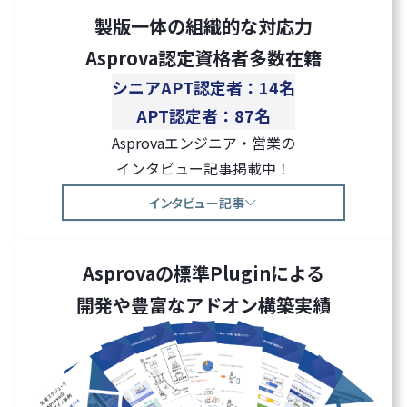
製版一体の組織的な対応力
Asprova認定資格者多数在籍
シニアAPT認定者：14名
APT認定者：87名
Asprovaエンジニア・営業の
インタビュー記事掲載中！
インタビュー記事
Asprovaの標準Pluginによる
開発や豊富なアドオン構築実績