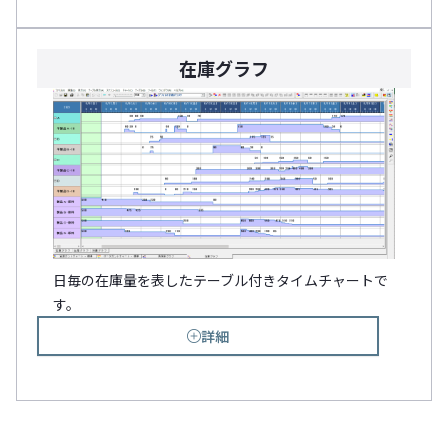
在庫グラフ
日毎の在庫量を表したテーブル付きタイムチャートで
す。
詳細