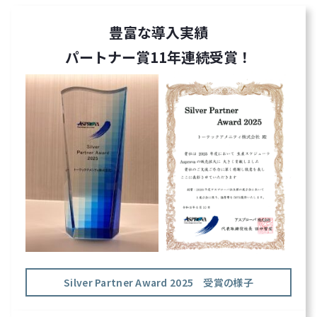
豊富な導入実績
パートナー賞11年連続受賞！
Silver Partner Award 2025 受賞の様子