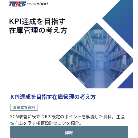
KPI達成を目指す在庫管理の考え方
お役立ち資料
SCM改善に役立つKPI設定のポイントを解説した資料。生産
性向上を促す指標設計のコツを紹介。
詳細