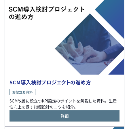
SCM導入検討プロジェクトの進め方
お役立ち資料
SCM改善に役立つKPI設定のポイントを解説した資料。生産
性向上を促す指標設計のコツを紹介。
詳細