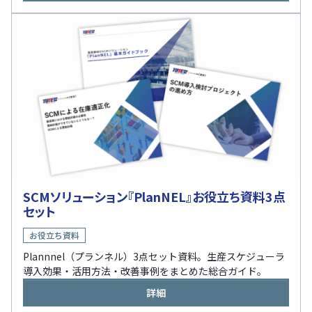
SCMソリューション『PlanNEL』お役立ち資料3点
セット
お役立ち資料
Plannnel（プランネル）3点セット資料。生産スケジューラ
導入効果・活用方法・改善事例をまとめた総合ガイド。
詳細