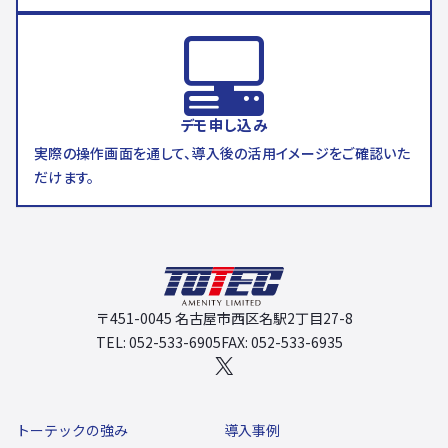
デモ申し込み
実際の操作画面を通して、導入後の活用イメージをご確認いた
だけます。
〒451-0045 名古屋市西区名駅2丁目27-8
TEL: 052-533-6905
FAX: 052-533-6935
X
トーテックの強み
導入事例