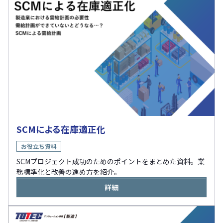
SCMによる在庫適正化
お役立ち資料
SCMプロジェクト成功のためのポイントをまとめた資料。業
務標準化と改善の進め方を紹介。
詳細