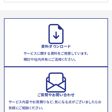
資料ダウンロード
サービスに関する資料をご用意しています。
検討や社内共有にご活用ください。
ご質問やお問い合わせ
サービス内容やお見積りなど、気になる点がございましたらお
気軽にご相談ください。