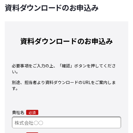
資料ダウンロードのお申込み