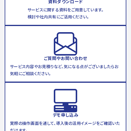
資料ダウンロード
サービスに関する資料をご用意しています。
検討や社内共有にご活用ください。
ご質問やお問い合わせ
サービス内容やお見積りなど、気になる点がございましたらお
気軽にご相談ください。
デモ申し込み
実際の操作画面を通して、導入後の活用イメージをご確認いた
だけます。