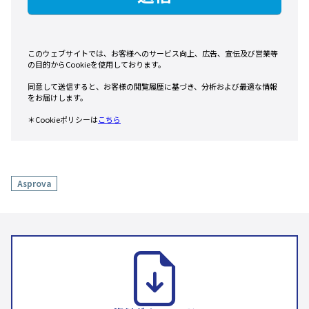
Asprova