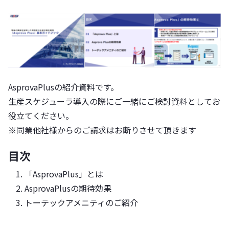
AsprovaPlusの紹介資料です。
生産スケジューラ導入の際にご一緒にご検討資料としてお
役立てください。
※同業他社様からのご請求はお断りさせて頂きます
目次
「AsprovaPlus」とは
AsprovaPlusの期待効果
トーテックアメニティのご紹介