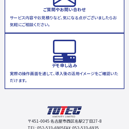
ご質問やお問い合わせ
サービス内容やお見積りなど、気になる点がございましたらお
気軽にご相談ください。
デモ申し込み
実際の操作画面を通して、導入後の活用イメージをご確認いた
だけます。
〒451-0045 名古屋市西区名駅2丁目27-8
TEL: 052-533-6905
FAX: 052-533-6935