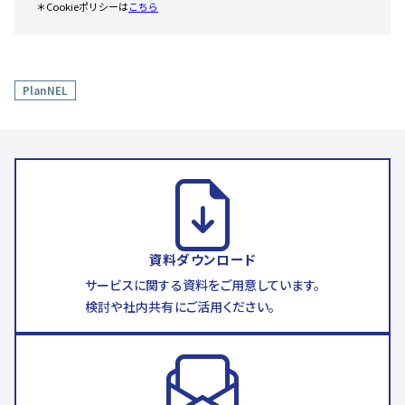
PlanNEL
資料ダウンロード
サービスに関する資料をご用意しています。
検討や社内共有にご活用ください。