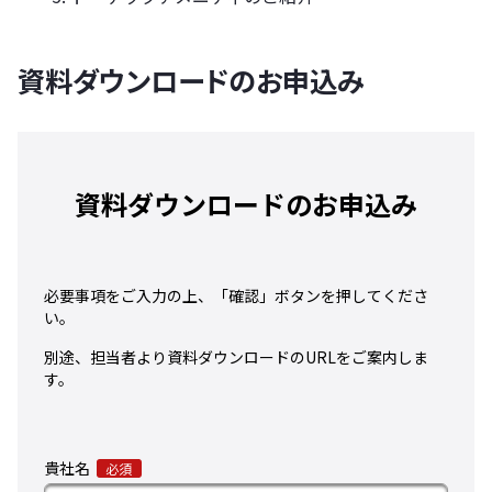
資料ダウンロードのお申込み