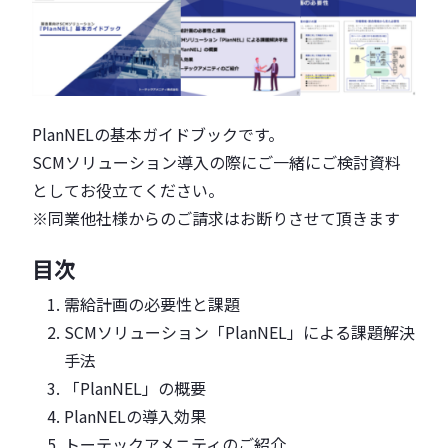
PlanNELの基本ガイドブックです。
SCMソリューション導入の際にご一緒にご検討資料
としてお役立てください。
※同業他社様からのご請求はお断りさせて頂きます
目次
需給計画の必要性と課題
SCMソリューション「PlanNEL」による課題解決
手法
「PlanNEL」の概要
PlanNELの導入効果
トーテックアメニティのご紹介