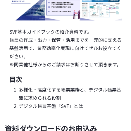
SVF基本ガイドブックの紹介資料です。
帳票の作成・出力・保管・活用までを一元的に支える
基盤活用で、業務効率化実現に向けてぜひお役立てく
ださい。
※同業他社様からのご請求はお断りさせて頂きます。
目次
多様化・高度化する帳票業務と、デジタル帳票基
盤に求められる役割
デジタル帳票基盤「SVF」とは
資料ダウンロードのお申込み