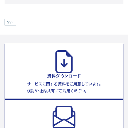
SVF
資料ダウンロード
サービスに関する資料をご用意しています。
検討や社内共有にご活用ください。