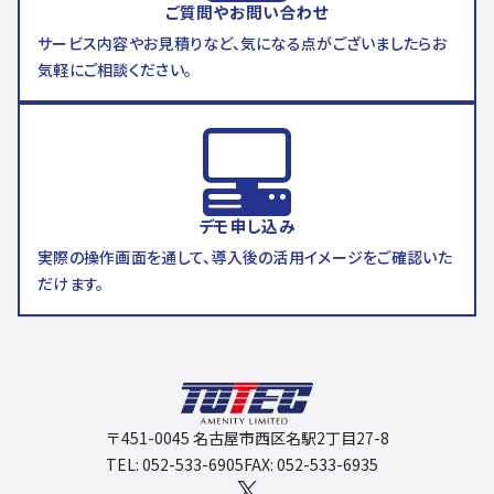
ご質問やお問い合わせ
サービス内容やお見積りなど、気になる点がございましたらお
気軽にご相談ください。
デモ申し込み
実際の操作画面を通して、導入後の活用イメージをご確認いた
だけます。
〒451-0045 名古屋市西区名駅2丁目27-8
TEL: 052-533-6905
FAX: 052-533-6935
X