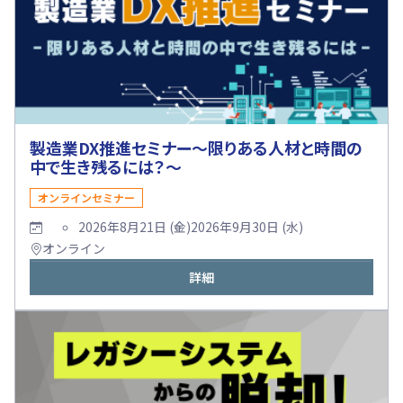
製造業DX推進セミナー～限りある人材と時間の
中で生き残るには？～
オンラインセミナー
2026年8月21日 (金)
2026年9月30日 (水)
オンライン
詳細