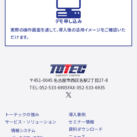
デモ申し込み
実際の操作画面を通して、導入後の活用イメージをご確認いた
だけます。
〒451-0045 名古屋市西区名駅2丁目27-8
TEL: 052-533-6905
FAX: 052-533-6935
X
トーテックの強み
導入事例
サービス・ソリューション
セミナー情報
資料ダウンロード
情報システム
ニュース