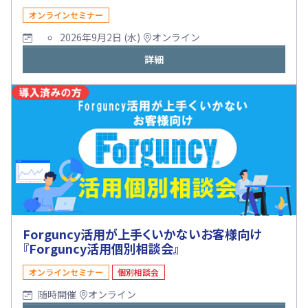
オンラインセミナー
2026年9月2日 (水)
オンライン
詳細
Forguncy活用が上手くいかないお客様向け
『Forguncy活用個別相談会』
オンラインセミナー
個別相談会
随時開催
オンライン