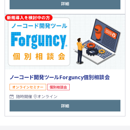
詳細
ノーコード開発ツールForguncy個別相談会
オンラインセミナー
個別相談会
随時開催
オンライン
詳細