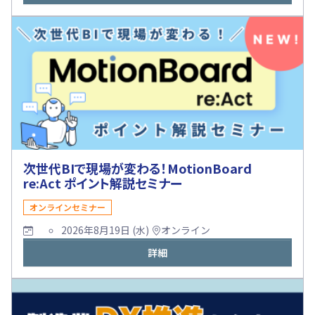
次世代BIで現場が変わる！MotionBoard
re:Act ポイント解説セミナー
オンラインセミナー
2026年8月19日 (水)
オンライン
詳細