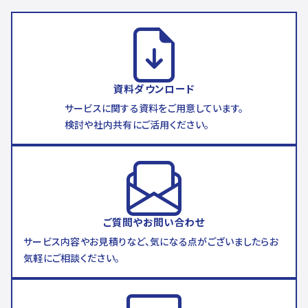
資料ダウンロード
サービスに関する資料をご用意しています。
検討や社内共有にご活用ください。
ご質問やお問い合わせ
サービス内容やお見積りなど、気になる点がございましたらお
気軽にご相談ください。