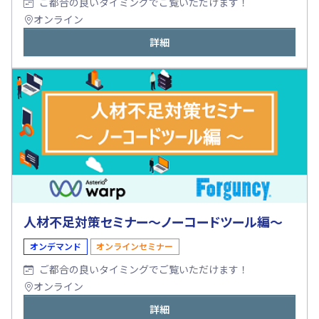
ご都合の良いタイミングでご覧いただけます！
オンライン
詳細
人材不足対策セミナー～ノーコードツール編～
オンデマンド
オンラインセミナー
ご都合の良いタイミングでご覧いただけます！
オンライン
詳細