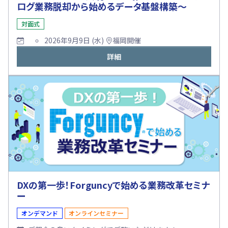
ログ業務脱却から始めるデータ基盤構築～
対面式
2026年9月9日 (水)
福岡開催
詳細
DXの第一歩！Forguncyで始める業務改革セミナ
ー
オンデマンド
オンラインセミナー