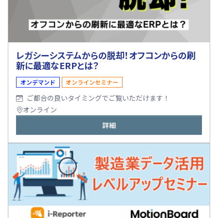
レガシーシステムからの脱却！オフコンからの刷
新に最適なERPとは？
オンデマンド
オンラインセミナー
ご都合の良いタイミングでご覧いただけます！
オンライン
詳細