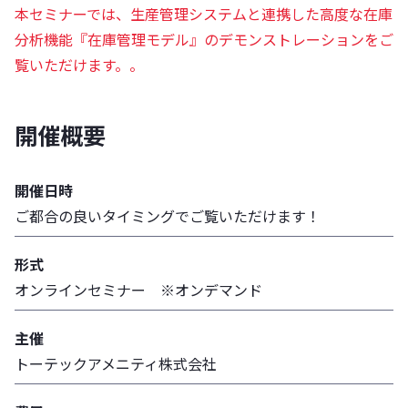
本セミナーでは、生産管理システムと連携した高度な在庫
分析機能『在庫管理モデル』のデモンストレーションをご
覧いただけます。。
開催概要
開催日時
ご都合の良いタイミングでご覧いただけます！
形式
オンラインセミナー ※オンデマンド
主催
トーテックアメニティ株式会社