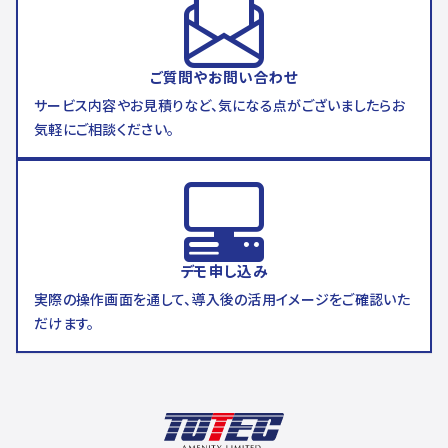
ご質問やお問い合わせ
サービス内容やお見積りなど、気になる点がございましたらお
気軽にご相談ください。
デモ申し込み
実際の操作画面を通して、導入後の活用イメージをご確認いた
だけます。