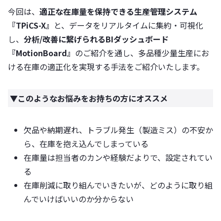
今回は、
適正な在庫量を保持できる生産管理システム
『TPiCS-X』
と、データをリアルタイムに集約・可視化
し、
分析/改善に繋げられるBIダッシュボード
『MotionBoard』
のご紹介を通し、多品種少量生産にお
ける在庫の適正化を実現する手法をご紹介いたします。
▼このようなお悩みをお持ちの方にオススメ
欠品や納期遅れ、トラブル発生（製造ミス）の不安か
ら、在庫を抱え込んでしまっている
在庫量は担当者のカンや経験だよりで、設定されてい
る
在庫削減に取り組んでいきたいが、どのように取り組
んでいけばいいのか分からない