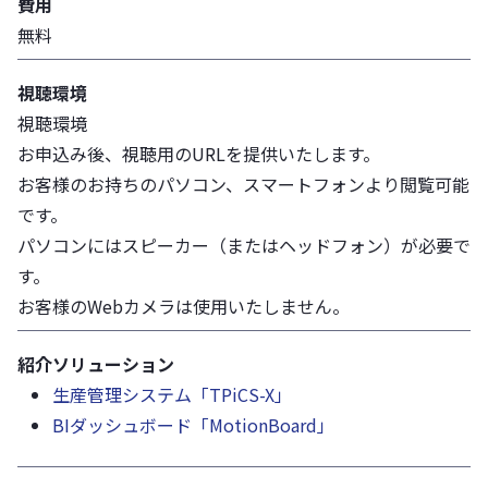
費用
無料
視聴環境
視聴環境
お申込み後、視聴用のURLを提供いたします。
お客様のお持ちのパソコン、スマートフォンより閲覧可能
です。
パソコンにはスピーカー（またはヘッドフォン）が必要で
す。
お客様のWebカメラは使用いたしません。
紹介ソリューション
生産管理システム「TPiCS-X」
BIダッシュボード「MotionBoard」