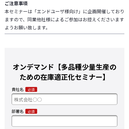
ご注意事項
本セミナーは「エンドユーザ様向け」に企画開催しており
ますので、同業他社様によるご参加はお控えくださいます
ようお願い致します。