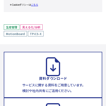
生産管理
見える化/分析
MotionBoard
TPiCS-X
資料ダウンロード
サービスに関する資料をご用意しています。
検討や社内共有にご活用ください。