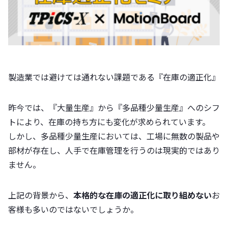
製造業では避けては通れない課題である『在庫の適正化』
昨今では、『大量生産』から『多品種少量生産』へのシフ
トにより、在庫の持ち方にも変化が求められています。
しかし、多品種少量生産においては、工場に無数の製品や
部材が存在し、人手で在庫管理を行うのは現実的ではあり
ません。
上記の背景から、
本格的な在庫の適正化に取り組めない
お
客様も多いのではないでしょうか。