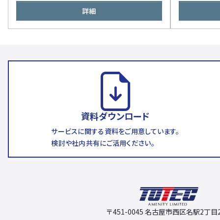
詳細
資料ダウンロード
サービスに関する資料をご用意しています。
検討や社内共有にご活用ください。
〒451-0045 名古屋市西区名駅2丁目2