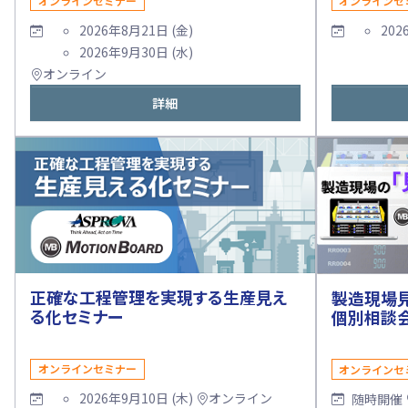
オンラインセミナー
オンラインセ
2026年8月21日 (金)
202
2026年9月30日 (水)
オンライン
詳細
正確な工程管理を実現する生産見え
製造現場見え
る化セミナー
個別相談
オンラインセミナー
オンラインセ
2026年9月10日 (木)
オンライン
随時開催