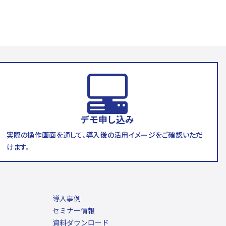
デモ申し込み
実際の操作画面を通して、導入後の活用イメージをご確認いただ
けます。
導入事例
セミナー情報
資料ダウンロード