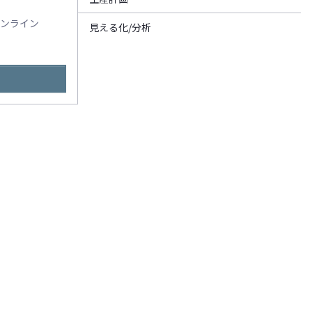
オンライン
見える化/分析