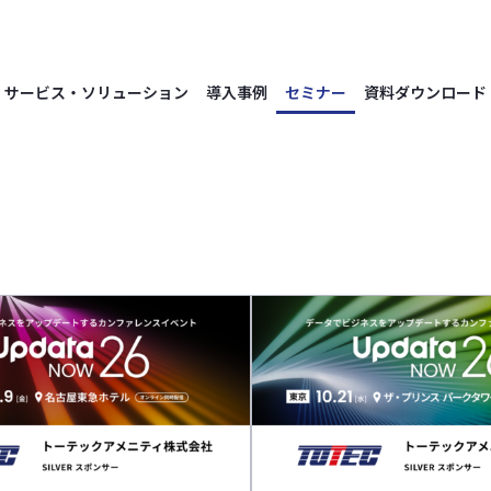
サービス・ソリューション
導入事例
セミナー
資料ダウンロード