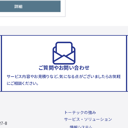
詳細
ご質問やお問い合わせ
サービス内容やお見積りなど、気になる点がございましたらお気軽
にご相談ください。
トーテックの強み
サービス・ソリューション
7-8
情報システム