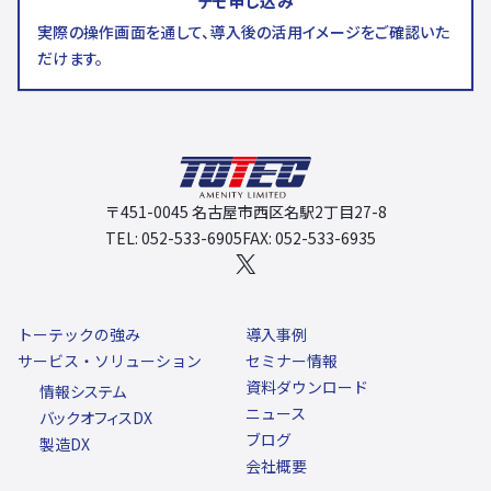
デモ申し込み
実際の操作画面を通して、導入後の活用イメージをご確認いた
だけます。
〒451-0045 名古屋市西区名駅2丁目27-8
TEL: 052-533-6905
FAX: 052-533-6935
X
トーテックの強み
導入事例
サービス・ソリューション
セミナー情報
資料ダウンロード
情報システム
ニュース
バックオフィスDX
ブログ
製造DX
会社概要