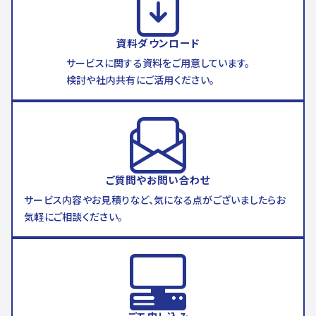
資料ダウンロード
サービスに関する資料をご用意しています。
検討や社内共有にご活用ください。
ご質問やお問い合わせ
サービス内容やお見積りなど、気になる点がございましたらお
気軽にご相談ください。