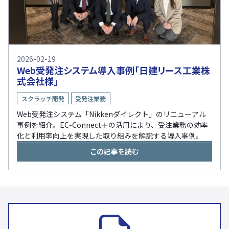
2026-02-19
Web受発注システム導入事例「日建リース工業株
式会社様」
スクラッチ開発
受発注業務
Web受発注システム「Nikkenダイレクト」のリニューアル
事例を紹介。EC-Connect＋の活用により、受注業務の効率
化と利用率向上を実現した取り組みを解説する導入事例。
この記事を読む