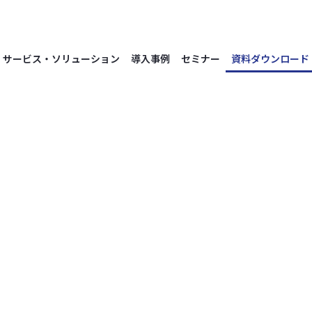
サービス・ソリューション
導入事例
セミナー
資料ダウンロード