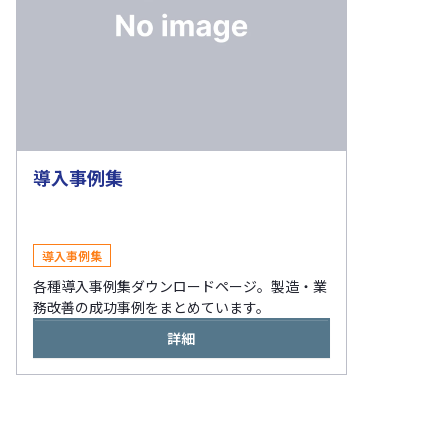
導入事例集
導入事例集
各種導入事例集ダウンロードページ。製造・業
務改善の成功事例をまとめています。
詳細