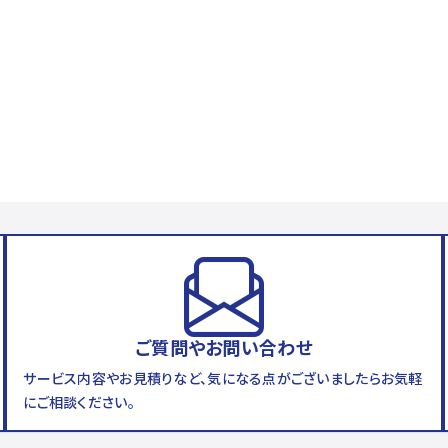
ご質問やお問い合わせ
サービス内容やお見積りなど、気になる点がございましたらお気軽
にご相談ください。