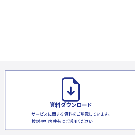
資料ダウンロード
サービスに関する資料をご用意しています。
検討や社内共有にご活用ください。