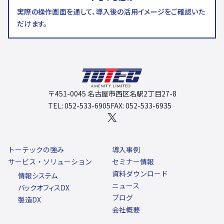
実際の操作画面を通して、導入後の活用イメージをご確認いた
だけます。
〒451-0045 名古屋市西区名駅2丁目27-8
TEL: 052-533-6905
FAX: 052-533-6935
X
トーテックの強み
導入事例
サービス・ソリューション
セミナー情報
資料ダウンロード
情報システム
ニュース
バックオフィスDX
ブログ
製造DX
会社概要