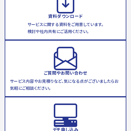
資料ダウンロード
サービスに関する資料をご用意しています。
検討や社内共有にご活用ください。
ご質問やお問い合わせ
サービス内容やお見積りなど、気になる点がございましたらお
気軽にご相談ください。
デモ申し込み