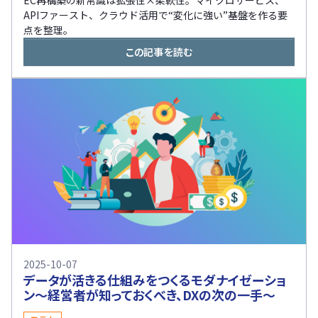
EC再構築の新常識は拡張性×柔軟性。マイクロサービス、
APIファースト、クラウド活用で“変化に強い”基盤を作る要
点を整理。
この記事を読む
2025-10-07
データが活きる仕組みをつくるモダナイゼーショ
ン～経営者が知っておくべき、DXの次の一手～