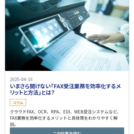
2025-04-15
いまさら聞けない「FAX受注業務を効率化するメ
リットと方法」とは？
コラム
クラウドFAX、OCR、RPA、EDI、WEB受注システムなど、
FAX業務を効率化するメリットと具体策をわかりやすく解
説。
この記事を読む