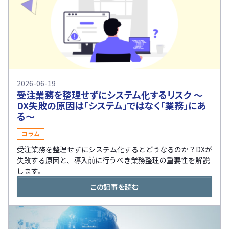
2026-06-19
受注業務を整理せずにシステム化するリスク 〜
DX失敗の原因は「システム」ではなく「業務」にあ
る〜
コラム
受注業務を整理せずにシステム化するとどうなるのか？DXが
失敗する原因と、導入前に行うべき業務整理の重要性を解説
します。
この記事を読む