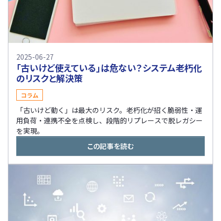
2025-06-27
「古いけど使えている」は危ない？システム老朽化
のリスクと解決策
コラム
「古いけど動く」は最大のリスク。老朽化が招く脆弱性・運
用負荷・連携不全を点検し、段階的リプレースで脱レガシー
を実現。
この記事を読む