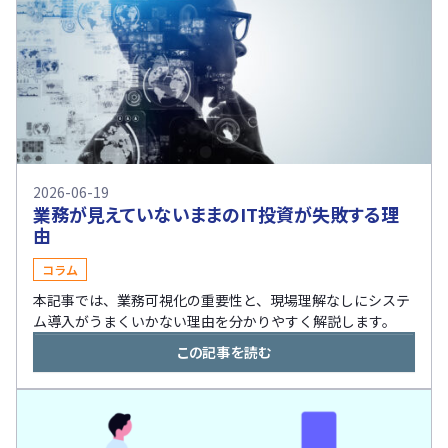
2026-06-19
業務が見えていないままのIT投資が失敗する理
由
コラム
本記事では、業務可視化の重要性と、現場理解なしにシステ
ム導入がうまくいかない理由を分かりやすく解説します。
この記事を読む