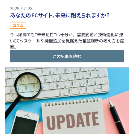
2025-07-28
あなたのECサイト、未来に耐えられますか？
コラム
今は順調でも“未来耐性”は十分か。需要変動と技術進化に強
いECへ――スケールや機能追加を見据えた基盤刷新の考え方を提
案。
この記事を読む