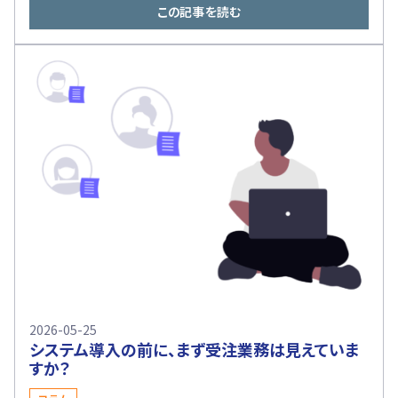
この記事を読む
2026-05-25
システム導入の前に、まず受注業務は見えていま
すか？