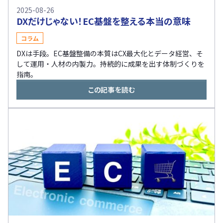
2025-08-26
DXだけじゃない！EC基盤を整える本当の意味
コラム
DXは手段。EC基盤整備の本質はCX最大化とデータ経営、そ
して運用・人材の内製力。持続的に成果を出す体制づくりを
指南。
この記事を読む