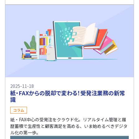
2025-11-18
紙・FAXからの脱却で変わる！受発注業務の新常
識
コラム
紙・FAX中心の受発注をクラウド化。リアルタイム管理と履
歴蓄積で生産性と顧客満足を高める、いま始めるべきデジタ
ル化の第一歩。