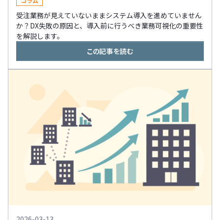
コラム
受注業務が見えていないままシステム導入を進めていません
か？DX失敗の原因と、導入前に行うべき業務可視化の重要性
を解説します。
この記事を読む
2026-03-13