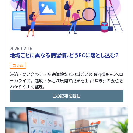
2026-02-16
地域ごとに異なる商習慣、どうECに落とし込む？
コラム
決済・問い合わせ・配送体験など地域ごとの商習慣をECへロ
ーカライズ。越境・多地域展開で成果を出すUX設計の要点を
わかりやすく整理。
この記事を読む