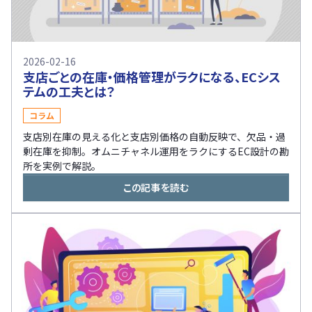
2026-02-16
支店ごとの在庫・価格管理がラクになる、ECシス
テムの工夫とは？
コラム
支店別在庫の見える化と支店別価格の自動反映で、欠品・過
剰在庫を抑制。オムニチャネル運用をラクにするEC設計の勘
所を実例で解説。
この記事を読む