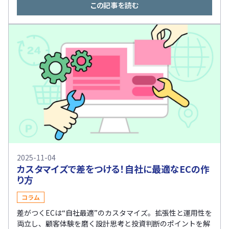
この記事を読む
2025-11-04
カスタマイズで差をつける！自社に最適なECの作
り方
コラム
差がつくECは“自社最適”のカスタマイズ。拡張性と運用性を
両立し、顧客体験を磨く設計思考と投資判断のポイントを解