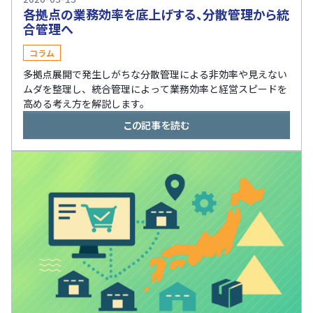
各拠点の業務効率を底上げする、分散管理から統
合管理へ
コラム
多拠点展開で発生しがちな分散管理による非効率や見えない
ムダを整理し、統合管理によって業務効率と経営スピードを
高める考え方を解説します。
この記事を読む