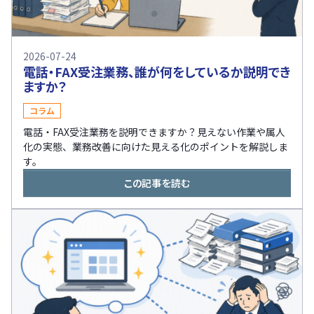
2026-07-24
電話・FAX受注業務、誰が何をしているか説明でき
ますか？
コラム
電話・FAX受注業務を説明できますか？見えない作業や属人
化の実態、業務改善に向けた見える化のポイントを解説しま
す。
この記事を読む