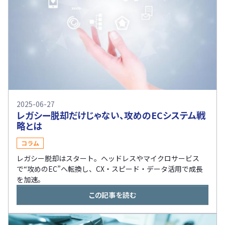
2025-06-27
レガシー脱却だけじゃない、攻めのECシステム戦
略とは
コラム
レガシー脱却はスタート。ヘッドレスやマイクロサービス
で“攻めのEC”へ転換し、CX・スピード・データ活用で成長
を加速。
この記事を読む