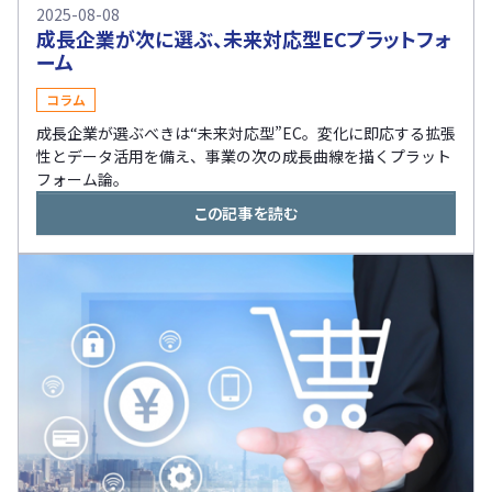
2025-08-08
成長企業が次に選ぶ、未来対応型ECプラットフォ
ーム
コラム
成長企業が選ぶべきは“未来対応型”EC。変化に即応する拡張
性とデータ活用を備え、事業の次の成長曲線を描くプラット
フォーム論。
この記事を読む