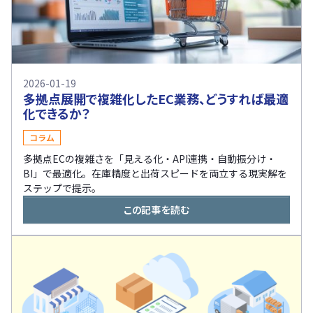
2026-01-19
多拠点展開で複雑化したEC業務、どうすれば最適
化できるか？
コラム
多拠点ECの複雑さを「見える化・API連携・自動振分け・
BI」で最適化。在庫精度と出荷スピードを両立する現実解を
ステップで提示。
この記事を読む