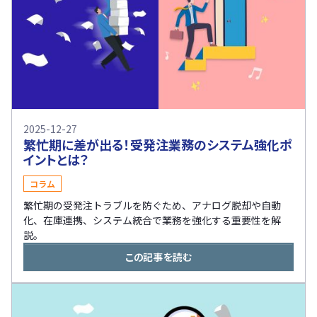
2025-12-27
繁忙期に差が出る！受発注業務のシステム強化ポ
イントとは？
コラム
繁忙期の受発注トラブルを防ぐため、アナログ脱却や自動
化、在庫連携、システム統合で業務を強化する重要性を解
説。
この記事を読む