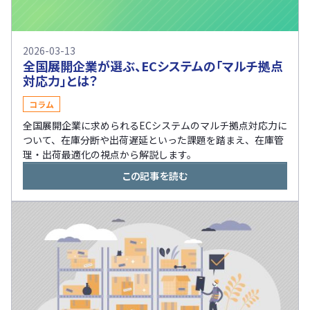
2026-03-13
全国展開企業が選ぶ、ECシステムの「マルチ拠点
対応力」とは？
コラム
全国展開企業に求められるECシステムのマルチ拠点対応力に
ついて、在庫分断や出荷遅延といった課題を踏まえ、在庫管
理・出荷最適化の視点から解説します。
この記事を読む