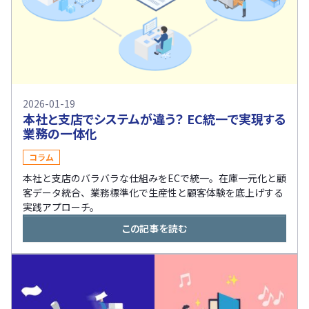
2026-01-19
本社と支店でシステムが違う？ EC統一で実現する
業務の一体化
コラム
本社と支店のバラバラな仕組みをECで統一。在庫一元化と顧
客データ統合、業務標準化で生産性と顧客体験を底上げする
実践アプローチ。
この記事を読む