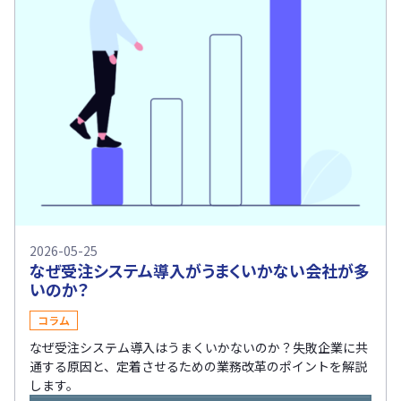
2026-05-25
なぜ受注システム導入がうまくいかない会社が多
いのか？
コラム
なぜ受注システム導入はうまくいかないのか？失敗企業に共
通する原因と、定着させるための業務改革のポイントを解説
します。