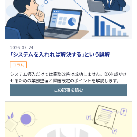
2026-07-24
「システムを入れれば解決する」という誤解
コラム
システム導入だけでは業務改善は成功しません。DXを成功さ
せるための業務整理と課題設定のポイントを解説します。
この記事を読む