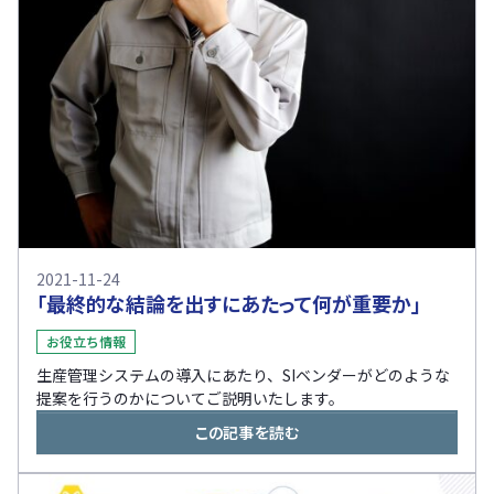
2021-11-24
「最終的な結論を出すにあたって何が重要か」
お役立ち情報
生産管理システムの導入にあたり、SIベンダーがどのような
提案を行うのかについてご説明いたします。
この記事を読む