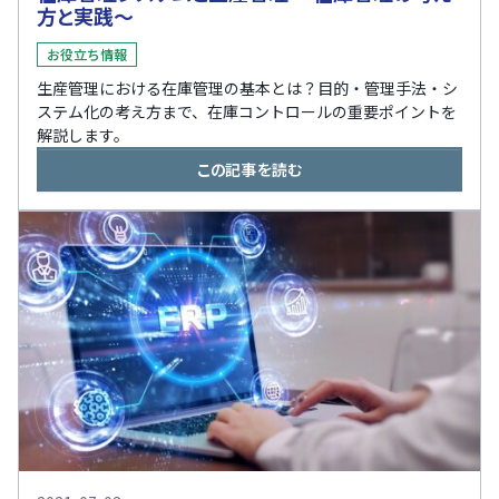
方と実践～
お役立ち情報
生産管理における在庫管理の基本とは？目的・管理手法・シ
ステム化の考え方まで、在庫コントロールの重要ポイントを
解説します。
この記事を読む