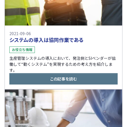
2021-09-06
システムの導入は協同作業である
お役立ち情報
生産管理システムの導入において、発注側とSIベンダーが協
働して“動くシステム”を実現するための考え方を紹介しま
す。
この記事を読む