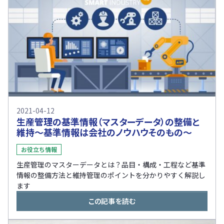
2021-04-12
生産管理の基準情報（マスターデータ）の整備と
維持～基準情報は会社のノウハウそのもの～
お役立ち情報
生産管理のマスターデータとは？品目・構成・工程など基準
情報の整備方法と維持管理のポイントを分かりやすく解説し
ます
この記事を読む