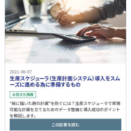
2021-06-07
生産スケジューラ（生産計画システム）導入をスム
ーズに進める為に準備するもの
お役立ち情報
“絵に描いた餅の計画”を防ぐには？生産スケジューラで実現
可能な計画を立てるためのデータ整備と導入成功のポイント
を解説します。
この記事を読む