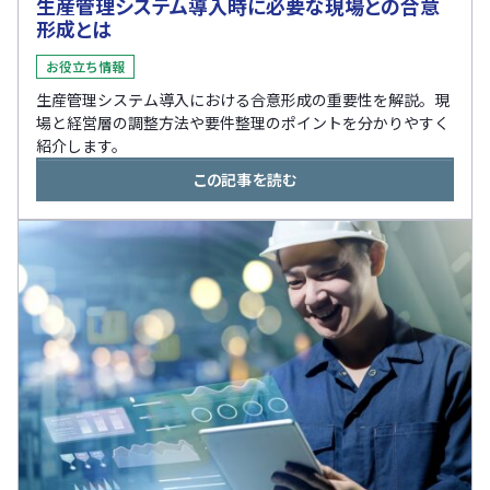
生産管理システム導入時に必要な現場との合意
形成とは
お役立ち情報
生産管理システム導入における合意形成の重要性を解説。現
場と経営層の調整方法や要件整理のポイントを分かりやすく
紹介します。
この記事を読む