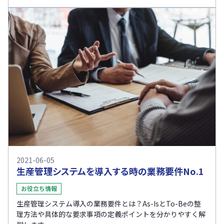
2021-06-05
生産管理システムを導入する時の業務要件No.1
お役立ち情報
生産管理システム導入の業務要件とは？As-IsとTo-Beの整
理方法や具体的な要求事項の定義ポイントを分かりやすく解