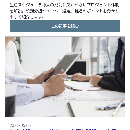
生産スケジューラ導入の成功に欠かせないプロジェクト体制
を解説。役割分担やメンバー選定、推進のポイントを分かり
やすく紹介します。
この記事を読む
2021-05-14