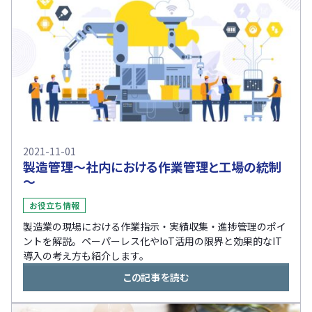
2021-11-01
製造管理～社内における作業管理と工場の統制
～
お役立ち情報
製造業の現場における作業指示・実績収集・進捗管理のポイ
ントを解説。ペーパーレス化やIoT活用の限界と効果的なIT
導入の考え方も紹介します。
この記事を読む