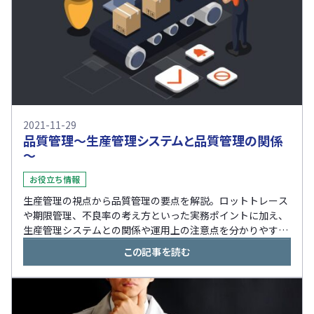
2021-11-29
品質管理～生産管理システムと品質管理の関係
～
お役立ち情報
生産管理の視点から品質管理の要点を解説。ロットトレース
や期限管理、不良率の考え方といった実務ポイントに加え、
生産管理システムとの関係や運用上の注意点を分かりやすく
紹介します。
この記事を読む