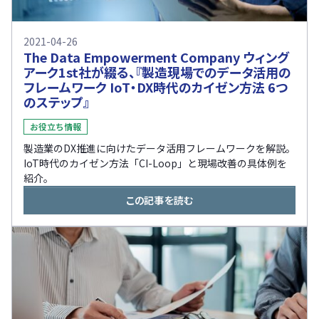
2021-04-26
The Data Empowerment Company ウィング
アーク1st社が綴る、『製造現場でのデータ活用の
フレームワーク IoT・DX時代のカイゼン方法 6つ
のステップ』
お役立ち情報
製造業のDX推進に向けたデータ活用フレームワークを解説。
IoT時代のカイゼン方法「CI-Loop」と現場改善の具体例を
紹介。
この記事を読む