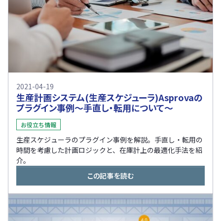
2021-04-19
生産計画システム(生産スケジューラ)Asprovaの
プラグイン事例〜手直し・転用について〜
お役立ち情報
生産スケジューラのプラグイン事例を解説。手直し・転用の
時間を考慮した計画ロジックと、在庫計上の最適化手法を紹
介。
この記事を読む