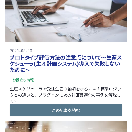
2021-08-30
プロトタイプ評価方法の注意点について〜生産ス
ケジューラ(生産計画システム)導入で失敗しない
ために〜
お役立ち情報
生産スケジューラで受注生産の納期を守るには？標準ロジッ
クとの違いと、プラグインによる計画最適化の事例を解説し
ます。
この記事を読む