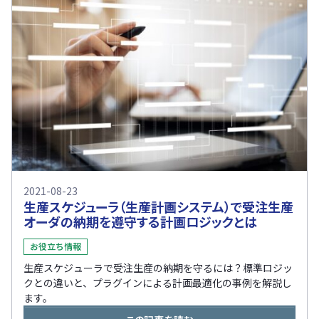
2021-08-23
生産スケジューラ（生産計画システム）で受注生産
オーダの納期を遵守する計画ロジックとは
お役立ち情報
生産スケジューラで受注生産の納期を守るには？標準ロジッ
クとの違いと、プラグインによる計画最適化の事例を解説し
ます。