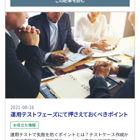
この記事を読む
2021-08-16
運用テストフェーズにて押さえておくべきポイント
お役立ち情報
運用テストで失敗を防ぐポイントとは？テストケース作成か