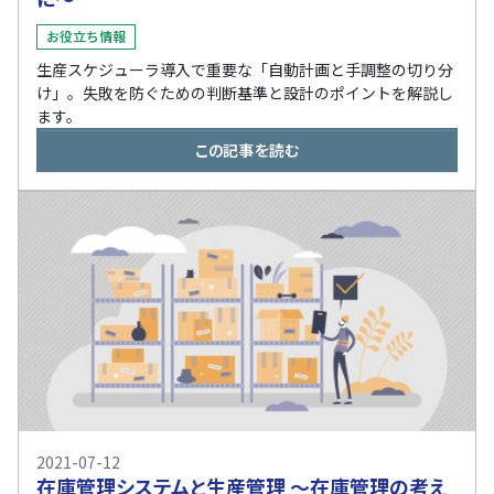
お役立ち情報
生産スケジューラ導入で重要な「自動計画と手調整の切り分
け」。失敗を防ぐための判断基準と設計のポイントを解説し
ます。
この記事を読む
2021-07-12
在庫管理システムと生産管理 ～在庫管理の考え