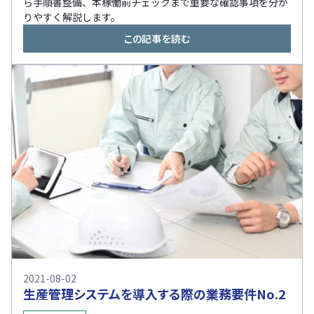
ら手順書整備、本稼働前チェックまで重要な確認事項を分か
りやすく解説します。
この記事を読む
2021-08-02
生産管理システムを導入する際の業務要件No.2