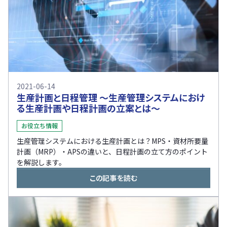
2021-06-14
生産計画と日程管理 ～生産管理システムにおけ
る生産計画や日程計画の立案とは～
お役立ち情報
生産管理システムにおける生産計画とは？MPS・資材所要量
計画（MRP）・APSの違いと、日程計画の立て方のポイント
を解説します。
この記事を読む