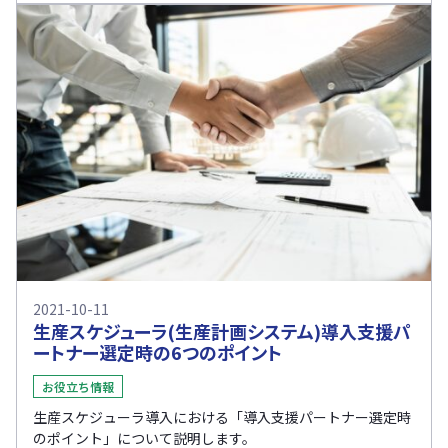
2021-10-11
生産スケジューラ(生産計画システム)導入支援パ
ートナー選定時の6つのポイント
お役立ち情報
生産スケジューラ導入における「導入支援パートナー選定時
のポイント」について説明します。