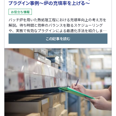
プラグイン事例～炉の充填率を上げる～
お役立ち情報
バッチ炉を用いた熱処理工程における充填率向上の考え方を
解説。待ち時間と効率のバランスを取るスケジューリング
や、実務で有効なプラグインによる最適化手法を紹介しま
す。
この記事を読む