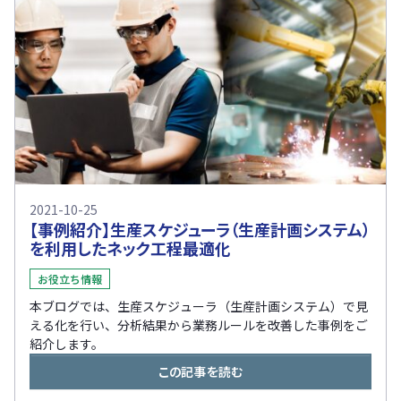
2021-10-25
【事例紹介】生産スケジューラ（生産計画システム）
を利用したネック工程最適化
お役立ち情報
本ブログでは、生産スケジューラ（生産計画システム）で見
える化を行い、分析結果から業務ルールを改善した事例をご
紹介します。
この記事を読む