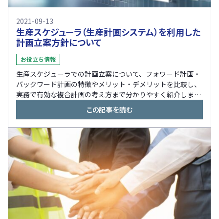
2021-09-13
生産スケジューラ（生産計画システム）を利用した
計画立案方針について
お役立ち情報
生産スケジューラでの計画立案について、フォワード計画・
バックワード計画の特徴やメリット・デメリットを比較し、
実務で有効な複合計画の考え方まで分かりやすく紹介しま
す。
この記事を読む