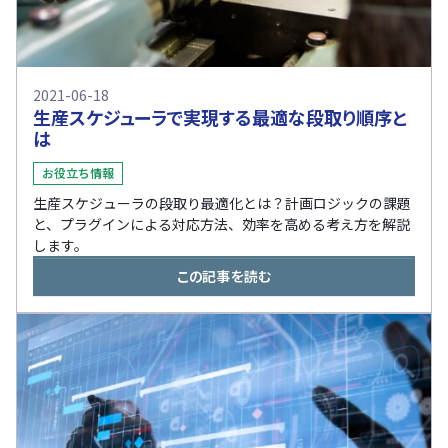
2021-06-18
生産スケジューラで実現する最適な段取り順序と
は
お役立ち情報
生産スケジューラの段取り最適化とは？計画ロジックの課題
と、プラグインによる対応方法、効率を高める考え方を解説
します。
この記事を読む