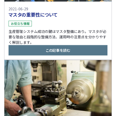
2021-06-29
マスタの重要性について
お役立ち情報
生産管理システム成功の鍵はマスタ整備にあり。マスタが必
要な理由と段階的な整備方法、運用時の注意点を分かりやす
く解説します。
この記事を読む