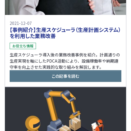
2021-12-07
【事例紹介】生産スケジューラ（生産計画システム）
を利用した業務改善
お役立ち情報
生産スケジューラ導入後の業務改善事例を紹介。計画通りの
生産実現を軸にしたPDCA活動により、設備稼働率や納期遵
守率を向上させた実践的な取り組みを解説します。
この記事を読む