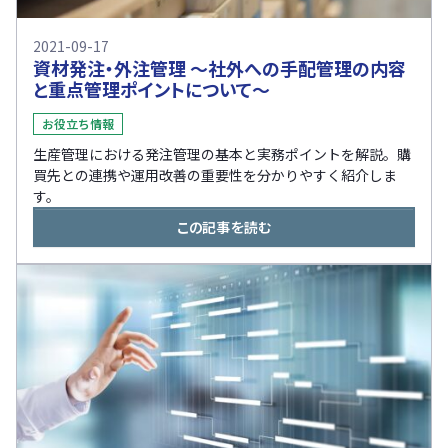
2021-09-17
資材発注・外注管理 ～社外への手配管理の内容
と重点管理ポイントについて～
お役立ち情報
生産管理における発注管理の基本と実務ポイントを解説。購
買先との連携や運用改善の重要性を分かりやすく紹介しま
す。
この記事を読む