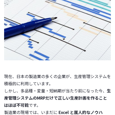
現在、日本の製造業の多くの企業が、生産管理システムを
積極的に利用しています。
しかし、多品種・変量・短納期が当たり前になった今、
生
産管理システムの
MRPだけで正しい生産計画を作ること
はほぼ不可能
です。
製造業の現場では、いまだに
Excel と属人的なノウハ