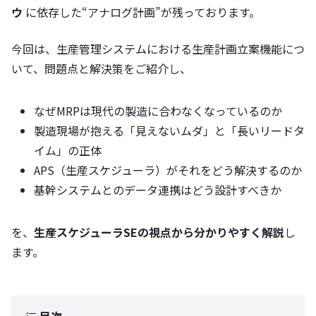
ウ
に依存した“アナログ計画”が残っております。
今回は、生産管理システムにおける生産計画立案機能につ
いて、問題点と解決策をご紹介し、
なぜMRPは現代の製造に合わなくなっているのか
製造現場が抱える「見えないムダ」と「長いリードタ
イム」の正体
APS（生産スケジューラ）がそれをどう解決するのか
基幹システムとのデータ連携はどう設計すべきか
を、
生産スケジューラSEの視点から分かりやすく解説
し
ます。