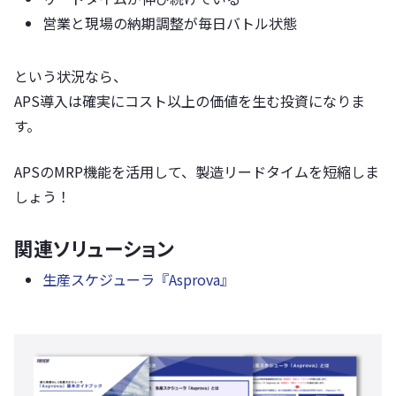
営業と現場の納期調整が毎日バトル状態
という状況なら、
APS導入は確実にコスト以上の価値を生む投資になりま
す。
APSのMRP機能を活用して、製造リードタイムを短縮しま
しょう！
関連ソリューション
生産スケジューラ『Asprova』