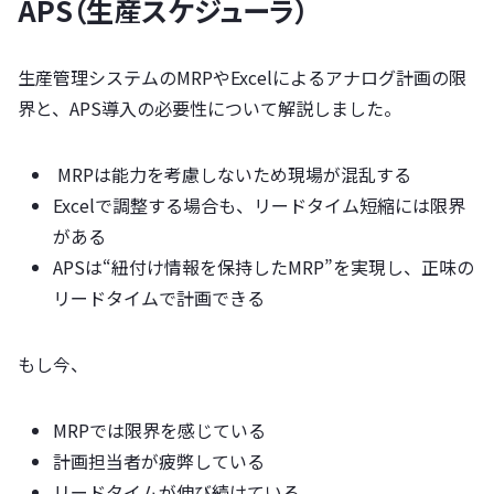
APS（生産スケジューラ）
生産管理システムのMRPやExcelによるアナログ計画の限
界と、APS導入の必要性について解説しました。
MRPは能力を考慮しないため現場が混乱する
Excelで調整する場合も、リードタイム短縮には限界
がある
APSは“紐付け情報を保持したMRP”を実現し、正味の
リードタイムで計画できる
もし今、
MRPでは限界を感じている
計画担当者が疲弊している
リードタイムが伸び続けている