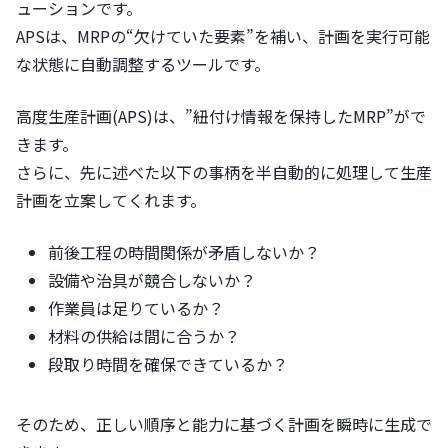
ューションです。
APSは、MRPの“欠けていた要素”を補い、計画を実行可能
な状態に自動調整するツールです。
高度生産計画(APS)は、”紐付け情報を保持したMRP”がで
きます。
さらに、先に述べた以下の事柄を半自動的に処理して生産
計画を立案してくれます。
前後工程の時間関係が矛盾しないか？
設備や治具が競合しないか？
作業員は足りているか？
材料の供給は間に合うか？
段取り時間を確保できているか？
そのため、正しい順序と能力に基づく計画を瞬時に生成で