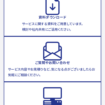
資料ダウンロード
サービスに関する資料をご用意しています。
検討や社内共有にご活用ください。
ご質問やお問い合わせ
サービス内容やお見積りなど、気になる点がございましたらお
気軽にご相談ください。