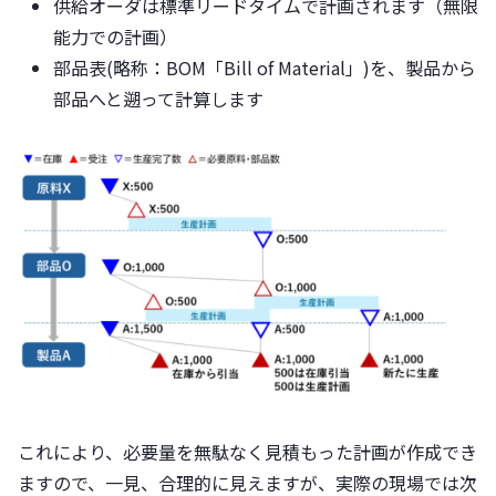
供給オーダは標準リードタイムで計画されます（無限
能力での計画）
部品表(略称：BOM「Bill of Material」)を、製品から
部品へと遡って計算します
これにより、必要量を無駄なく見積もった計画が作成でき
ますので、一見、合理的に見えますが、実際の現場では次