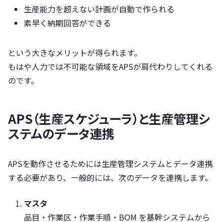
生産能力を超えない計画が自動で作られる
素早く納期回答ができる
という大きなメリットが得られます。
もはや人力では不可能な領域をAPSが肩代わりしてくれる
のです。
APS（生産スケジューラ）と生産管理シ
ステムのデータ連携
APSを動作させるためには生産管理システムとデータ連携
する必要があり、一般的には、次のデータを連携します。
マスタ
品目・作業区・作業手順・BOM を基幹システムから