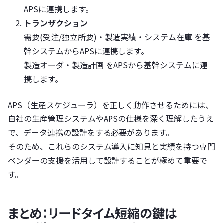
APSに連携します。
トランザクション
需要(受注/独立所要)・製造実績・システム在庫 を基
幹システムからAPSに連携します。
製造オーダ・製造計画 をAPSから基幹システムに連
携します。
APS（生産スケジューラ）を正しく動作させるためには、
自社の生産管理システムやAPSの仕様を深く理解したうえ
で、データ連携の設計をする必要があります。
そのため、これらのシステム導入に知見と実績を持つ専門
ベンダーの支援を活用して設計することが極めて重要で
す。
まとめ：リードタイム短縮の鍵は