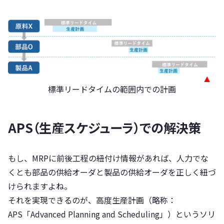
標準リードタイムの範囲内での計画
APS（生産スケジューラ）での解決策
もし、MRPに前後工程の紐付け情報があれば、人力でな
くとも部品の供給オーダと製品の供給オーダを正しく紐づ
けられますよね。
それを実現できるのが、高度生産計画（略称：
APS「Advanced Planning and Scheduling」）というソリ