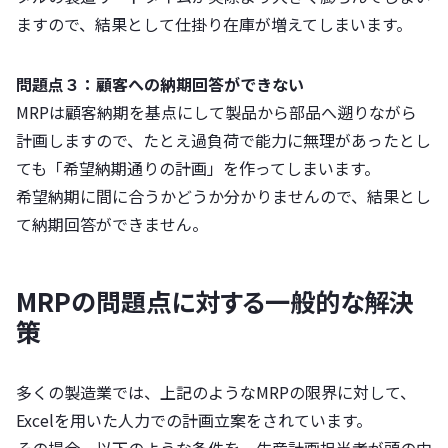
ますので、結果として仕掛り在庫が増えてしまいます。
問題点３：顧客への納期回答ができない
MRPは顧客納期を基点にして製品から部品へ遡りながら
計画しますので、たとえ過負荷で能力に無理があったとし
ても「希望納期通りの計画」を作ってしまいます。
希望納期に間に合うかどうか分かりませんので、結果とし
て納期回答ができません。
MRPの問題点に対する一般的な解決
策
多くの製造業では、上記のようなMRPの限界に対して、
Excelを用いた人力での計画立案をされています。