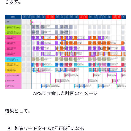
きます。
APSで立案した計画のイメージ
結果として、
製造リードタイムが“正味”になる