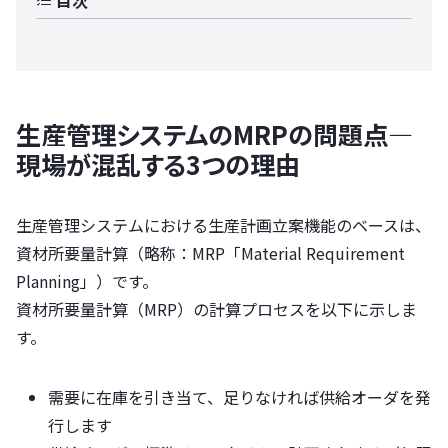
目次
生産管理システムのMRPの問題点―
現場が混乱する3つの理由
生産管理システムにおける生産計画立案機能のベースは、
資材所要量計算（略称：MRP「Material Requirement
Planning」）です。
資材所要量計算（MRP）の計算プロセスを以下に示しま
す。
需要に在庫を引き当て、足りなければ供給オーダを発
行します