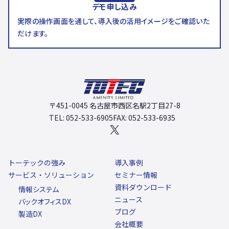
デモ申し込み
実際の操作画面を通して、導入後の活用イメージをご確認いた
だけます。
〒451-0045 名古屋市西区名駅2丁目27-8
TEL: 052-533-6905
FAX: 052-533-6935
X
トーテックの強み
導入事例
サービス・ソリューション
セミナー情報
資料ダウンロード
情報システム
ニュース
バックオフィスDX
ブログ
製造DX
会社概要