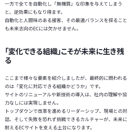
一方で全てを自動化し「無機質」な印象を与えてしまう
と、逆効果にもなり得ます。
自動化と人間味のある接客、その最適バランスを探ること
も未来志向のECには欠かせません。
「変化できる組織」こそが未来に生き残
る
ここまで様々な要素を紹介しましたが、最終的に問われる
のは「変化に対応できる組織かどうか」です。
サイトのリニューアルや新技術の導入は、社内の理解や協
力なしには実現しません。
トップダウンで改革を進めるリーダーシップ、現場との対
話、そして失敗を恐れず挑戦できるカルチャーが、未来に
耐えるECサイトを支える土台になります。