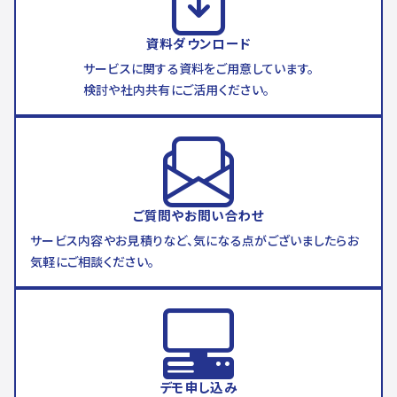
資料ダウンロード
サービスに関する資料をご用意しています。
検討や社内共有にご活用ください。
ご質問やお問い合わせ
サービス内容やお見積りなど、気になる点がございましたらお
気軽にご相談ください。
デモ申し込み