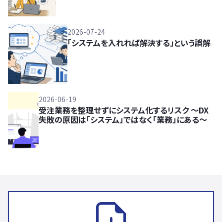
2026-07-24
「システムを入れれば解決する」という誤解
2026-06-19
受注業務を整理せずにシステム化するリスク 〜DX
失敗の原因は「システム」ではなく「業務」にある〜