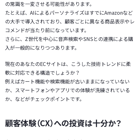
の常識を一変させる可能性があります。
たとえば、AIによるパーソナライズはすでにAmazonなど
の大手で導入されており、顧客ごとに異なる商品表示やレ
コメンドが当たり前になっています。
さらに、Z世代を中心に音声検索やSNSとの連携による購
入が一般的になりつつあります。
現在のあなたのECサイトは、こうした技術トレンドに柔
軟に対応できる構造でしょうか？
例えばカート機能や検索機能が古いままになっていない
か、スマートフォンやアプリでの体験が洗練されている
か、などがチェックポイントです。
顧客体験（CX）への投資は十分か？