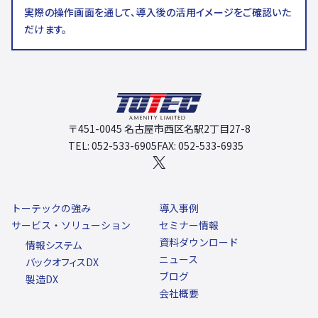
実際の操作画面を通して、導入後の活用イメージをご確認いた
だけます。
〒451-0045 名古屋市西区名駅2丁目27-8
TEL: 052-533-6905
FAX: 052-533-6935
X
トーテックの強み
導入事例
サービス・ソリューション
セミナー情報
資料ダウンロード
情報システム
ニュース
バックオフィスDX
ブログ
製造DX
会社概要