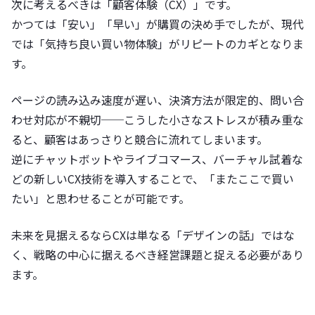
次に考えるべきは「顧客体験（CX）」です。
かつては「安い」「早い」が購買の決め手でしたが、現代
では「気持ち良い買い物体験」がリピートのカギとなりま
す。
ページの読み込み速度が遅い、決済方法が限定的、問い合
わせ対応が不親切──こうした小さなストレスが積み重な
ると、顧客はあっさりと競合に流れてしまいます。
逆にチャットボットやライブコマース、バーチャル試着な
どの新しいCX技術を導入することで、「またここで買い
たい」と思わせることが可能です。
未来を見据えるならCXは単なる「デザインの話」ではな
く、戦略の中心に据えるべき経営課題と捉える必要があり
ます。