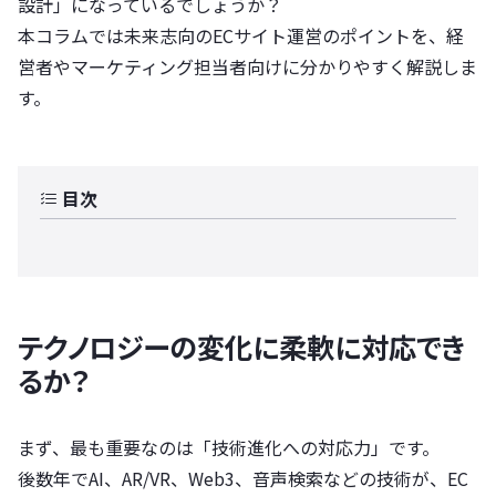
設計」になっているでしょうか？
本コラムでは未来志向のECサイト運営のポイントを、経
営者やマーケティング担当者向けに分かりやすく解説しま
す。
目次
テクノロジーの変化に柔軟に対応でき
るか？
まず、最も重要なのは「技術進化への対応力」です。
後数年でAI、AR/VR、Web3、音声検索などの技術が、EC