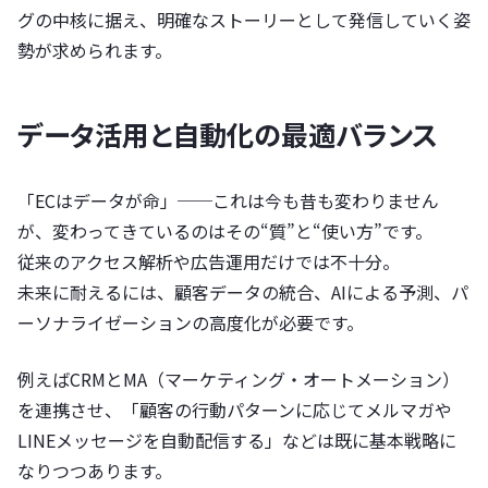
グの中核に据え、明確なストーリーとして発信していく姿
勢が求められます。
データ活用と自動化の最適バランス
「ECはデータが命」──これは今も昔も変わりません
が、変わってきているのはその“質”と“使い方”です。
従来のアクセス解析や広告運用だけでは不十分。
未来に耐えるには、顧客データの統合、AIによる予測、パ
ーソナライゼーションの高度化が必要です。
例えばCRMとMA（マーケティング・オートメーション）
を連携させ、「顧客の行動パターンに応じてメルマガや
LINEメッセージを自動配信する」などは既に基本戦略に
なりつつあります。