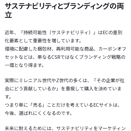
サステナビリティとブランディングの両
立
近年、「持続可能性（サステナビリティ）」はECの差別
化要素として重要性を増しています。
環境に配慮した梱包材、再利用可能な商品、カーボンオフ
セットなどは、単なるCSRではなくブランディング戦略の
一環となり得ます。
実際にミレニアル世代やZ世代の多くは、「その企業が社
会にどう貢献しているか」を重視して購入を決めていま
す。
つまり単に「売る」ことだけを考えているECサイトは、
今後、選ばれにくくなるのです。
未来に耐えるためには、サステナビリティをマーケティン