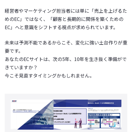
経営者やマーケティング担当者には単に「売上を上げるた
めのEC」ではなく、「顧客と長期的に関係を築くための
EC」へと意識をシフトする視点が求められています。
未来は予測不能であるからこそ、変化に強い土台作りが重
要です。
あなたのECサイトは、次の5年、10年を生き抜く準備がで
きていますか？
今こそ見直すタイミングかもしれません。