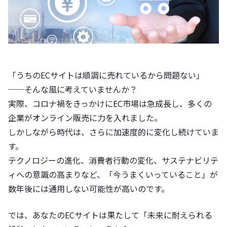
「うちのECサイトは順調に売れているから問題ない」
──そんな風に考えていませんか？
実際、コロナ禍をきっかけにEC市場は急成長し、多くの
企業がオンライン販売に力を入れました。
しかしながら時代は、さらに加速度的に変化し続けていま
す。
テクノロジーの進化、消費者行動の変化、サステナビリテ
ィへの意識の高まりなど、「今うまくいっていること」が
数年後には通用しない可能性が高いのです。
では、あなたのECサイトは果たして「未来に耐えられる