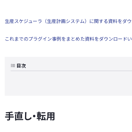
生産スケジューラ（生産計画システム）に関する資料をダウ
これまでのプラグイン事例をまとめた資料をダウンロードい
目次
手直し・転用