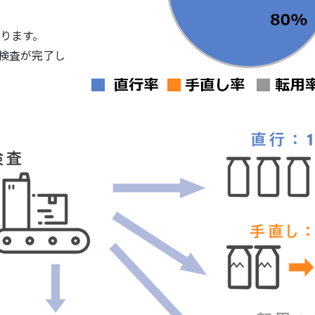
ります。
・検査が完了し