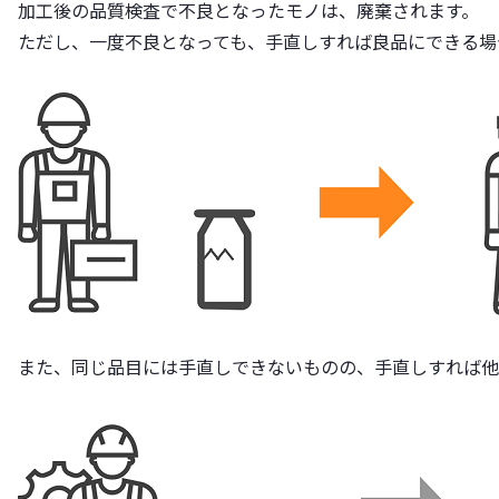
加工後の品質検査で不良となったモノは、廃棄されます。
ただし、一度不良となっても、手直しすれば良品にできる場
また、同じ品目には手直しできないものの、手直しすれば他