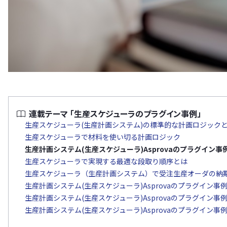
連載テーマ 「生産スケジューラのプラグイン事例」
生産スケジューラ(生産計画システム)の標準的な計画ロジック
生産スケジューラで材料を使い切る計画ロジック
生産計画システム(生産スケジューラ)Asprovaのプラグイン
生産スケジューラで実現する最適な段取り順序とは
生産スケジューラ（生産計画システム）で受注生産オーダの納
生産計画システム(生産スケジューラ)Asprovaのプラグイン
生産計画システム(生産スケジューラ)Asprovaのプラグイン
生産計画システム(生産スケジューラ)Asprovaのプラグイン