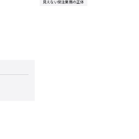
見えない受注業務の正体