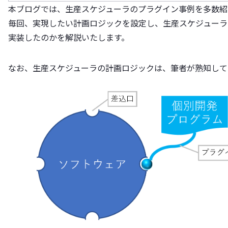
本ブログでは、生産スケジューラのプラグイン事例を多数紹
毎回、実現したい計画ロジックを設定し、生産スケジューラ
実装したのかを解説いたします。
なお、生産スケジューラの計画ロジックは、筆者が熟知してお