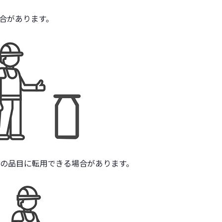
合があります。
の品目に転用できる場合があります。