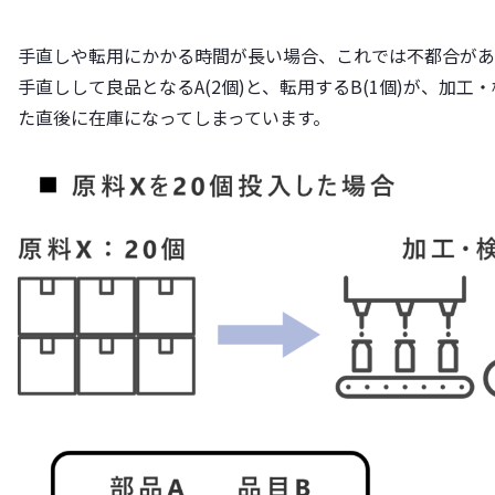
手直しや転用にかかる時間が長い場合、これでは不都合があ
手直しして良品となるA(2個)と、転用するB(1個)が、加工
た直後に在庫になってしまっています。