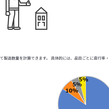
て製造数量を計算できます。 具体的には、品目ごとに直行率
。