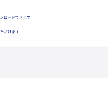
ンロードできます
ただけます