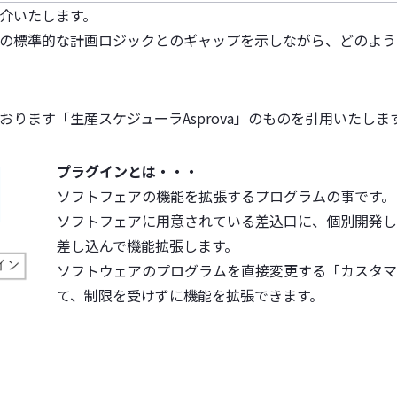
介いたします。
の標準的な計画ロジックとのギャップを示しながら、どのよう
ります「生産スケジューラAsprova」のものを引用いたしま
プラグインとは・・・
ソフトフェアの機能を拡張するプログラムの事です。
ソフトフェアに用意されている差込口に、個別開発し
差し込んで機能拡張します。
ソフトウェアのプログラムを直接変更する「カスタマ
て、制限を受けずに機能を拡張できます。