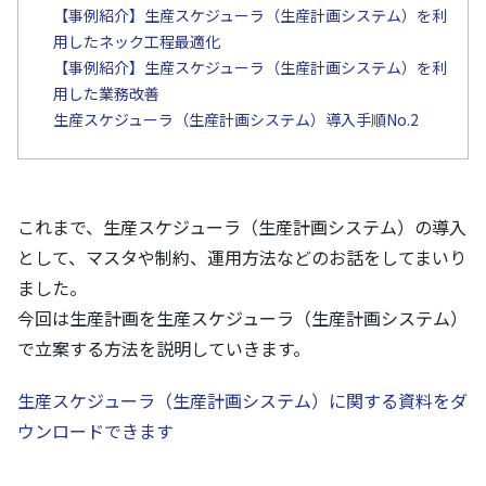
【事例紹介】生産スケジューラ（生産計画システム）を利
用したネック工程最適化
【事例紹介】生産スケジューラ（生産計画システム）を利
用した業務改善
生産スケジューラ（生産計画システム）導入手順No.2
これまで、生産スケジューラ（生産計画システム）の導入
として、マスタや制約、運用方法などのお話をしてまいり
ました。
今回は生産計画を生産スケジューラ（生産計画システム）
で立案する方法を説明していきます。
生産スケジューラ（生産計画システム）に関する資料をダ
ウンロードできます