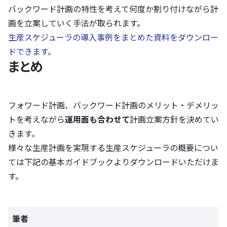
バックワード計画の特性を考えて何度か割り付けながら計
画を立案していく手法が取られます。
生産スケジューラの導入事例をまとめた資料をダウンロー
ドできます。
まとめ
フォワード計画、バックワード計画のメリット・デメリッ
トを考えながら
運用面も合わせて
計画立案方針を決めてい
きます。
様々な生産計画を実現する生産スケジューラの概要につい
ては下記の基本ガイドブックよりダウンロードいただけま
す。
筆者