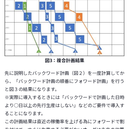
図3：複合計画結果
先に説明したバックワード計画（図２）を一度計算してか
ら、「バックワード計画の順番にフォワード計画」を行う
と図３の結果になります。
※実際に導入するときには「バックワードで計画した日時
より○日以上の先行生産はしない」などのご要件で導入す
ることになります。
この計画結果は直近の稼働率を上げる為にフォワードで割