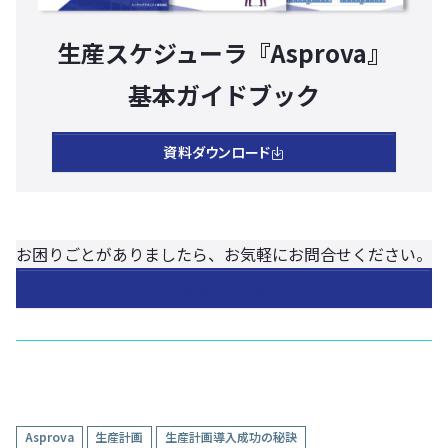
生産スケジューラ『Asprova』
基本ガイドブック
資料ダウンロード
お困りごとがありましたら、お気軽にお問合せください。
お問い合わせ
Asprova
生産計画
生産計画導入成功の秘訣