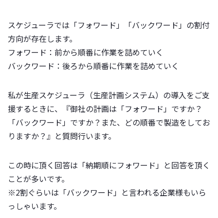
スケジューラでは「フォワード」「バックワード」の割付
方向が存在します。
フォワード：前から順番に作業を詰めていく
バックワード：後ろから順番に作業を詰めていく
私が生産スケジューラ（生産計画システム）の導入をご支
援するときに、『御社の計画は「フォワード」ですか？
「バックワード」ですか？また、どの順番で製造をしてお
りますか？』と質問行います。
この時に頂く回答は「納期順にフォワード」と回答を頂く
ことが多いです。
※2割ぐらいは「バックワード」と言われる企業様もいら
っしゃいます。