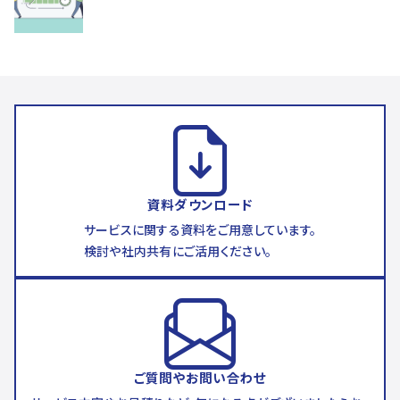
資料ダウンロード
サービスに関する資料をご用意しています。
検討や社内共有にご活用ください。
ご質問やお問い合わせ