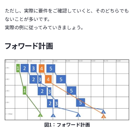
ただし、実際に要件をご確認していくと、そのどちらでも
ないことが多いです。
実際の例に従ってみていきましょう。
フォワード計画
図1：フォワード計画