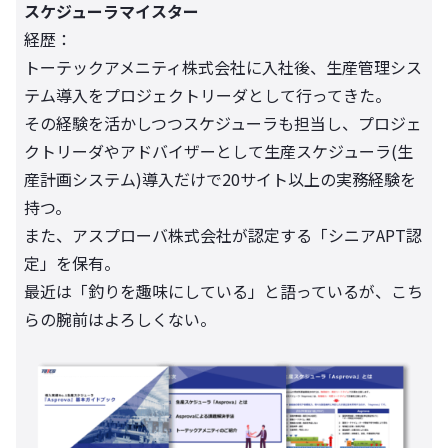
スケジューラマイスター
経歴：
トーテックアメニティ株式会社に入社後、生産管理シス
テム導入をプロジェクトリーダとして行ってきた。
その経験を活かしつつスケジューラも担当し、プロジェ
クトリーダやアドバイザーとして生産スケジューラ(生
産計画システム)導入だけで20サイト以上の実務経験を
持つ。
また、アスプローバ株式会社が認定する「シニアAPT認
定」を保有。
最近は「釣りを趣味にしている」と語っているが、こち
らの腕前はよろしくない。