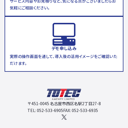
サービス内容やお見積りなど、気になる点がございましたらお
気軽にご相談ください。
デモ申し込み
実際の操作画面を通して、導入後の活用イメージをご確認いた
だけます。
〒451-0045 名古屋市西区名駅2丁目27-8
TEL: 052-533-6905
FAX: 052-533-6935
X