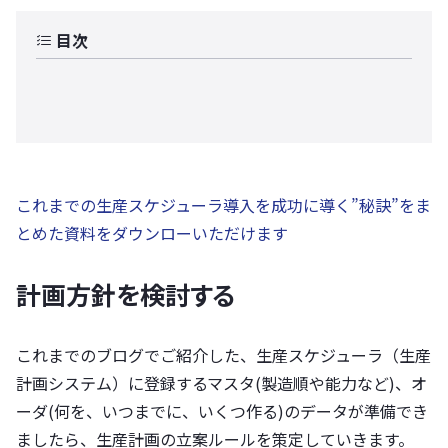
目次
これまでの生産スケジューラ導入を成功に導く”秘訣”をま
とめた資料をダウンローいただけます
計画方針を検討する
これまでのブログでご紹介した、生産スケジューラ（生産
計画システム）に登録するマスタ(製造順や能力など)、オ
ーダ(何を、いつまでに、いくつ作る)のデータが準備でき
ましたら、生産計画の立案ルールを策定していきます。