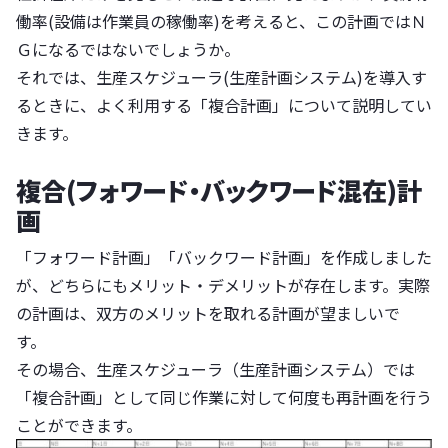
働率(設備は作業員の稼働率)を考えると、この計画ではＮ
Ｇになるではないでしょうか。
それでは、生産スケジューラ(生産計画システム)を導入す
るときに、よく利用する「複合計画」について説明してい
きます。
複合(フォワード・バックワード混在)計
画
「フォワード計画」「バックワード計画」を作成しました
が、どちらにもメリット・デメリットが存在します。実際
の計画は、双方のメリットを取れる計画が望ましいで
す。
その場合、生産スケジューラ（生産計画システム）では
「複合計画」として同じ作業に対して何度も再計画を行う
ことができます。