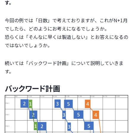
す。
今回の例では「日数」で考えておりますが、これがN+1月
でしたら、どのようにお考えになるでしょうか。
恐らくは「そんなに早くは製造しない」とお答えになるの
ではないでしょうか。
続いては「バックワード計画」について説明していきま
す。
バックワード計画