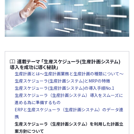
連載テーマ 「生産スケジューラ(生産計画システム)
導入を成功に導く秘訣」
生産計画とは〜生産計画業務と生産計画の種類について〜
生産スケジューラ(生産計画システム)とMRPの特徴
生産スケジューラ(生産計画システム)の導入手順No.1
生産スケジューラ（生産計画システム）導入をスムーズに
進める為に準備するもの
ERPと生産スケジューラ（生産計画システム）のデータ連
携
生産スケジューラ（生産計画システム）を利用した計画立
案方針について